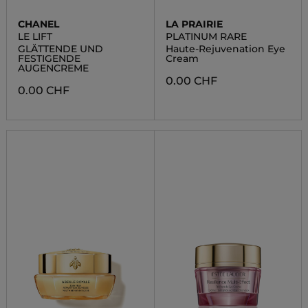
CHANEL
LA PRAIRIE
LE LIFT
PLATINUM RARE
GLÄTTENDE UND
Haute-Rejuvenation Eye
FESTIGENDE
Cream
AUGENCREME
0.00 CHF
0.00 CHF