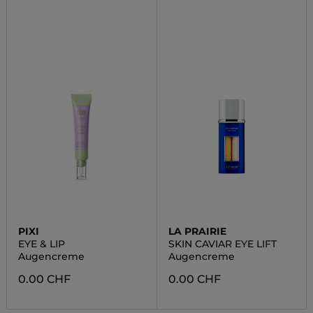
PIXI
LA PRAIRIE
EYE & LIP
SKIN CAVIAR EYE LIFT
Augencreme
Augencreme
0.00 CHF
0.00 CHF