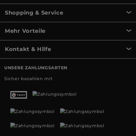
Shopping & Service
Mehr Vorteile
Kontakt & Hilfe
UNSERE ZAHLUNGSARTEN
Sicher bezahlen mit