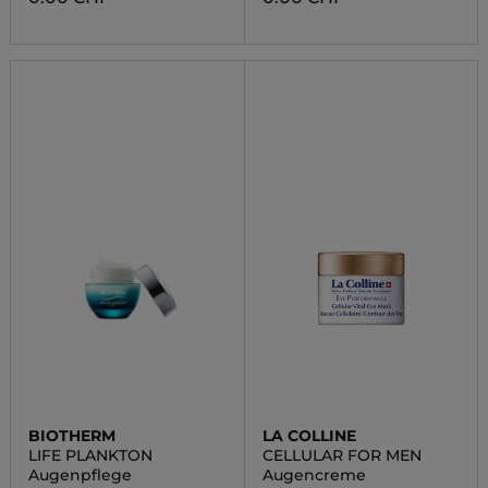
BIOTHERM
LA COLLINE
LIFE PLANKTON
CELLULAR FOR MEN
Augenpflege
Augencreme