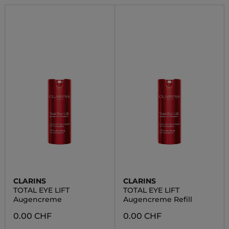
CLARINS
CLARINS
TOTAL EYE LIFT
TOTAL EYE LIFT
Augencreme
Augencreme Refill
0.00 CHF
0.00 CHF