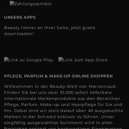
UNSERE APPS
Beauty immer an Ihrer Seite, jetzt gratis
downloaden!
PFLEGE, PARFUM & MAKE-UP ONLINE SHOPPEN
Willkommen in der Beauty-Welt von Marionnaud.
Finden Sie bei uns über 10.000 sofort lieferbare
internationale Markenprodukte aus den Bereichen
Pflege, Parfum, Make-up und Haarpflege für Sie und
Ihn. Dabei sind wir stolz darauf über 40 ausgesuchte
Marken in der Schweiz exklusiv zu führen. Unser
sorgfältig ausgewähltes Sortiment wird in allen
Bereichen ergänzt von hochwertigen Eigenmarken