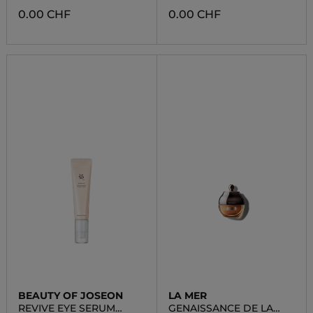
0.00 CHF
0.00 CHF
BEAUTY OF JOSEON
LA MER
REVIVE EYE SERUM
GENAISSANCE DE LA