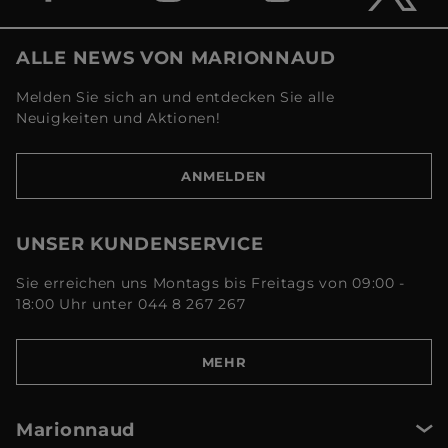
ALLE NEWS VON MARIONNAUD
Melden Sie sich an und entdecken Sie alle
Neuigkeiten und Aktionen!
ANMELDEN
UNSER KUNDENSERVICE
Sie erreichen uns Montags bis Freitags von 09:00 -
18:00 Uhr unter 044 8 267 267
MEHR
Marionnaud