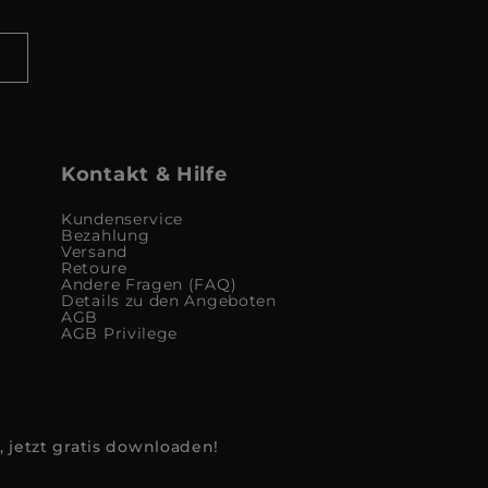
Kontakt & Hilfe
Kundenservice
Bezahlung
Versand
Retoure
Andere Fragen (FAQ)
Details zu den Angeboten
AGB
AGB Privilege
, jetzt gratis downloaden!