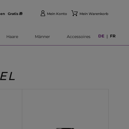
len
Gratis 🎁
Mein Konto
Mein Warenkorb
DE
FR
|
Haare
Männer
Accessoires
EL