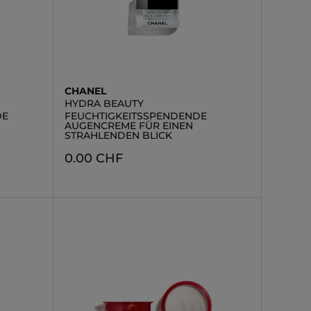
CHANEL
HYDRA BEAUTY
DE
FEUCHTIGKEITSSPENDENDE
AUGENCREME FÜR EINEN
STRAHLENDEN BLICK
0.00 CHF