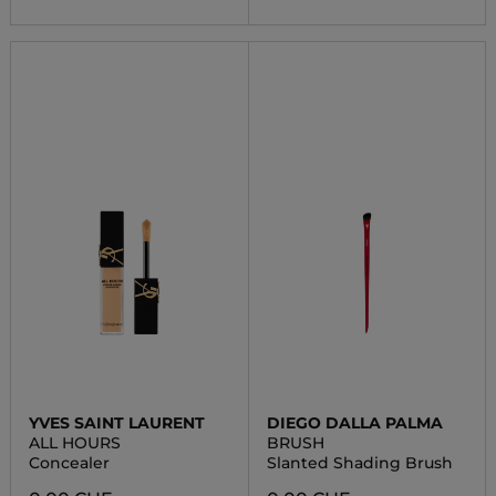
YVES SAINT LAURENT
DIEGO DALLA PALMA
ALL HOURS
BRUSH
Concealer
Slanted Shading Brush