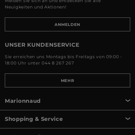
Melden Sie sich an und entdecken Sie alle
Neuigkeiten und Aktionen!
ANMELDEN
UNSER KUNDENSERVICE
Sie erreichen uns Montags bis Freitags von 09:00 -
18:00 Uhr unter 044 8 267 267
MEHR
Marionnaud
Shopping & Service