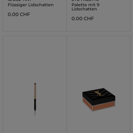
Flüssiger Lidschatten
Palette mit 9
Lidschatten
0.00 CHF
0.00 CHF