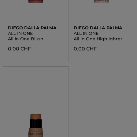
DIEGO DALLA PALMA
DIEGO DALLA PALMA
ALL IN ONE
ALL IN ONE
All In One Blush
All In One Highlighter
0.00 CHF
0.00 CHF