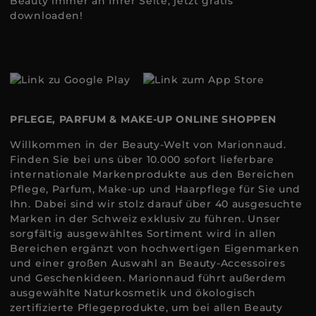
Beauty immer an Ihrer Seite, jetzt gratis
downloaden!
PFLEGE, PARFUM & MAKE-UP ONLINE SHOPPEN
Willkommen in der Beauty-Welt von Marionnaud.
Finden Sie bei uns über 10.000 sofort lieferbare
internationale Markenprodukte aus den Bereichen
Pflege, Parfum, Make-up und Haarpflege für Sie und
Ihn. Dabei sind wir stolz darauf über 40 ausgesuchte
Marken in der Schweiz exklusiv zu führen. Unser
sorgfältig ausgewähltes Sortiment wird in allen
Bereichen ergänzt von hochwertigen Eigenmarken
und einer großen Auswahl an Beauty-Accessoires
und Geschenkideen. Marionnaud führt außerdem
ausgewählte Naturkosmetik und ökologisch
zertifizierte Pflegeprodukte, um bei allen Beauty