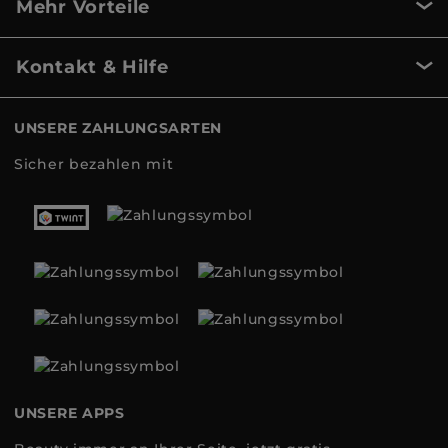
Mehr Vorteile
Kontakt & Hilfe
UNSERE ZAHLUNGSARTEN
Sicher bezahlen mit
UNSERE APPS