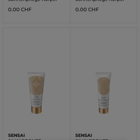
0.00 CHF
0.00 CHF
SENSAI
SENSAI