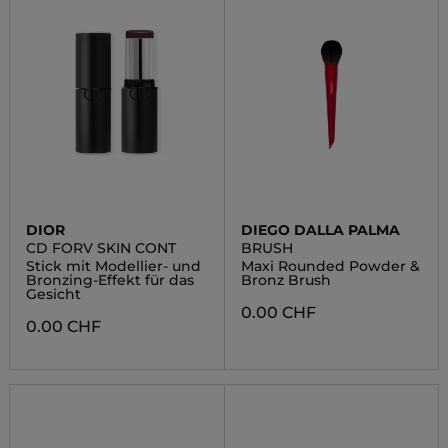
DIOR
DIEGO DALLA PALMA
CD FORV SKIN CONT
BRUSH
Stick mit Modellier- und
Maxi Rounded Powder &
Bronzing-Effekt für das
Bronz Brush
Gesicht
0.00 CHF
0.00 CHF