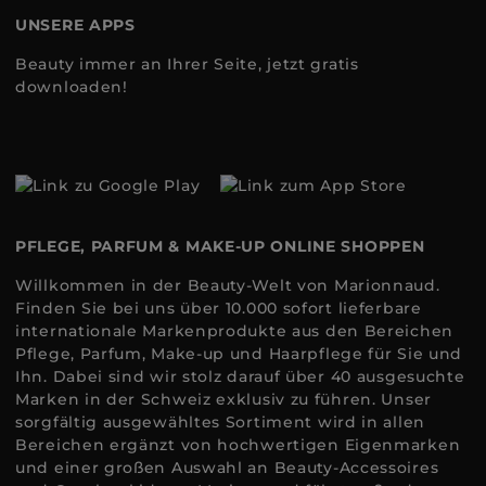
UNSERE APPS
Beauty immer an Ihrer Seite, jetzt gratis
downloaden!
PFLEGE, PARFUM & MAKE-UP ONLINE SHOPPEN
Willkommen in der Beauty-Welt von Marionnaud.
Finden Sie bei uns über 10.000 sofort lieferbare
internationale Markenprodukte aus den Bereichen
Pflege, Parfum, Make-up und Haarpflege für Sie und
Ihn. Dabei sind wir stolz darauf über 40 ausgesuchte
Marken in der Schweiz exklusiv zu führen. Unser
sorgfältig ausgewähltes Sortiment wird in allen
Bereichen ergänzt von hochwertigen Eigenmarken
und einer großen Auswahl an Beauty-Accessoires