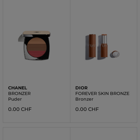
CHANEL
DIOR
BRONZER
FOREVER SKIN BRONZE
Puder
Bronzer
0.00 CHF
0.00 CHF