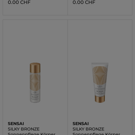
0.00 CHF
0.00 CHF
SENSAI
SENSAI
SILKY BRONZE
SILKY BRONZE
Sonnenpflege Körper
Sonnenpflege Körper