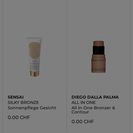
SENSAI
DIEGO DALLA PALMA
SILKY BRONZE
ALL IN ONE
Sonnenpflege Gesicht
All In One Bronzer &
Contour
0.00 CHF
0.00 CHF