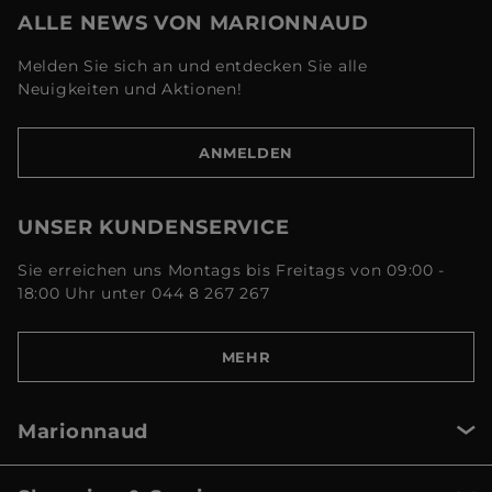
ALLE NEWS VON MARIONNAUD
Melden Sie sich an und entdecken Sie alle
Neuigkeiten und Aktionen!
ANMELDEN
UNSER KUNDENSERVICE
Sie erreichen uns Montags bis Freitags von 09:00 -
18:00 Uhr unter 044 8 267 267
MEHR
Marionnaud