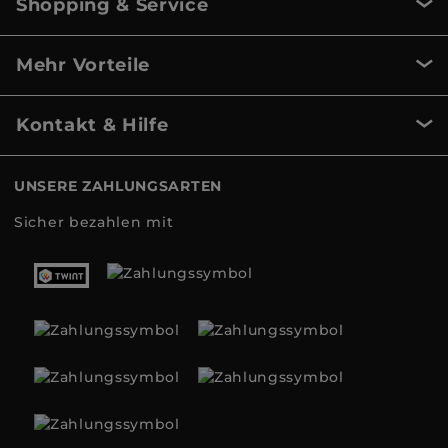
Shopping & Service
Mehr Vorteile
Kontakt & Hilfe
UNSERE ZAHLUNGSARTEN
Sicher bezahlen mit