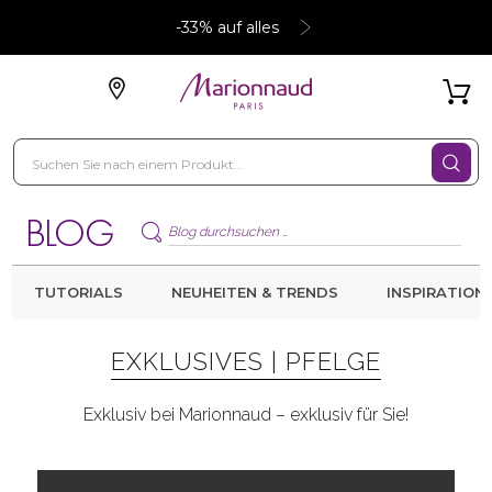
-33% auf alles
TUTORIALS
NEUHEITEN & TRENDS
INSPIRATION
EXKLUSIVES |
PFELGE
Exklusiv bei Marionnaud – exklusiv für Sie!