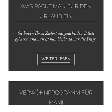
WAS PACKT MAN FÜR DEN
URLAUB EIN
Sie haben Ihren Zielort ausgesucht, Ihr Billett
gebucht, und nun ist nun bleibt da nur die Frage,
...
WEITERLESEN
VERWÖHNPROGRAMM FÜR
MAMI