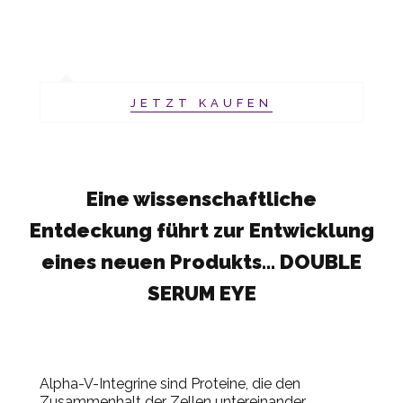
JETZT KAUFEN
Eine wissenschaftliche
Entdeckung führt zur Entwicklung
eines neuen Produkts… DOUBLE
SERUM EYE
Alpha-V-Integrine sind Proteine, die den
Zusammenhalt der Zellen untereinander