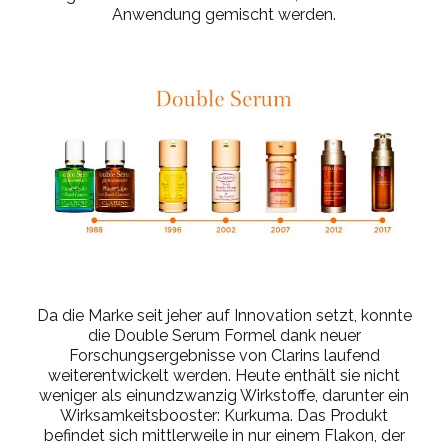
Anwendung gemischt werden.
Da die Marke seit jeher auf Innovation setzt, konnte
die Double Serum Formel dank neuer
Forschungsergebnisse von Clarins laufend
weiterentwickelt werden. Heute enthält sie nicht
weniger als einundzwanzig Wirkstoffe, darunter ein
Wirksamkeitsbooster: Kurkuma. Das Produkt
befindet sich mittlerweile in nur einem Flakon, der