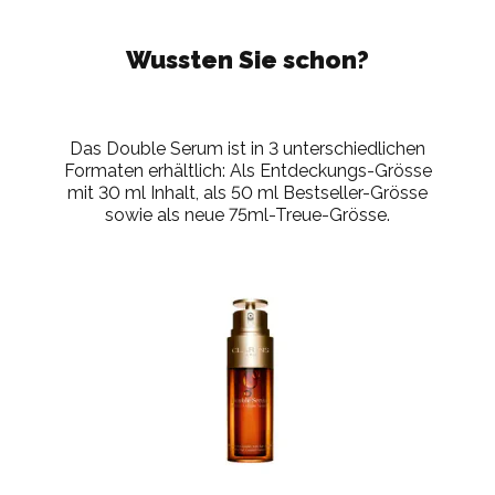
Wussten Sie schon?
Das Double Serum ist in 3 unterschiedlichen
Formaten erhältlich: Als Entdeckungs-Grösse
mit 30 ml Inhalt, als 50 ml Bestseller-Grösse
sowie als neue 75ml-Treue-Grösse.