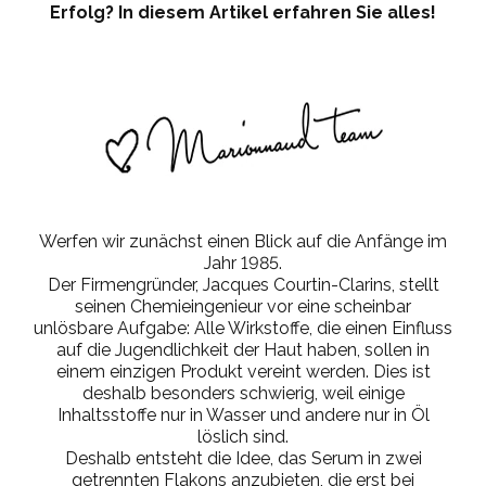
Erfolg? In diesem Artikel erfahren Sie alles!
Werfen wir zunächst einen Blick auf die Anfänge im
Jahr 1985.
Der Firmengründer, Jacques Courtin-Clarins, stellt
seinen Chemieingenieur vor eine scheinbar
unlösbare Aufgabe: Alle Wirkstoffe, die einen Einfluss
auf die Jugendlichkeit der Haut haben, sollen in
einem einzigen Produkt vereint werden. Dies ist
deshalb besonders schwierig, weil einige
Inhaltsstoffe nur in Wasser und andere nur in Öl
löslich sind.
Deshalb entsteht die Idee, das Serum in zwei
getrennten Flakons anzubieten, die erst bei