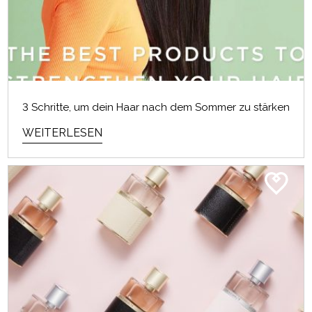
3 Schritte, um dein Haar nach dem Sommer zu stärken
WEITERLESEN