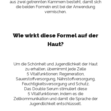
aus zwei getrennten Kammern besteht, damit sich
die beiden Formeln erst bei der Anwendung
vermischen.
Wie wirkt diese Formel auf der
Haut?
Um die Schönheit und Jugendlichkeit der Haut
zu erhalten, übernimmt jede Zelle
5 Vitalfunktionen: Regeneration,
Sauerstoffversorgung, Nährstoffversorgung,
Feuchtigkeitsversorgung und Schutz.
Das Double Serum stimuliert diese
5 Vitalfunktionen, indem es die
Zellkommunikation und damit die Sprache der
Jugendlichkeit entschlüsselt.