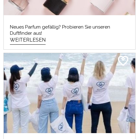
Neues Parfum gefällig? Probieren Sie unseren
Duftfinder aus!
WEITERLESEN