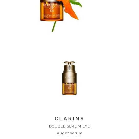
CLARINS
DOUBLE SERUM EYE
Augenserum