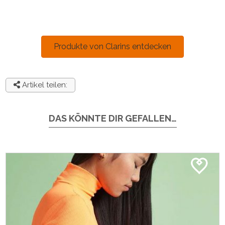
Produkte von Clarins entdecken
Artikel teilen:
DAS KÖNNTE DIR GEFALLEN…