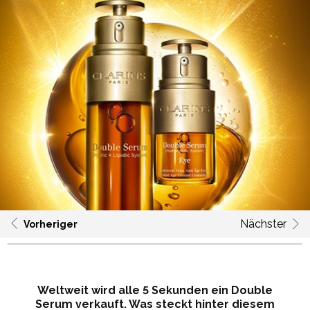
Nächster
Vorheriger
Weltweit wird alle 5 Sekunden ein Double
Serum verkauft. Was steckt hinter diesem