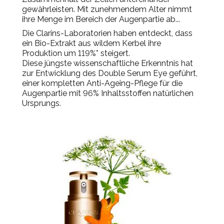
gewährleisten. Mit zunehmendem Alter nimmt
ihre Menge im Bereich der Augenpartie ab...
Die Clarins-Laboratorien haben entdeckt, dass
ein Bio-Extrakt aus wildem Kerbel ihre
Produktion um 119%* steigert.
Diese jüngste wissenschaftliche Erkenntnis hat
zur Entwicklung des Double Serum Eye geführt,
einer kompletten Anti-Ageing-Pflege für die
Augenpartie mit 96% Inhaltsstoffen natürlichen
Ursprungs.