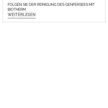
FOLGEN SIE DER REINIGUNG DES GENFERSEES MIT
BIOTHERM
WEITERLESEN