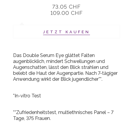
73.05 CHF
109.00 CHF
JETZT KAUFEN
Das Double Serum Eye glättet Falten
augenblicklich, mindert Schwellungen und
Augenschatten, lässt den Blick strahlen und
belebt die Haut der Augenpartie. Nach 7-tägiger
Anwendung wirkt der Blick jugendlicher**.
*
In-vitro
Test
**Zufriedenheitstest, multiethnisches Panel – 7
Tage, 375 Frauen.