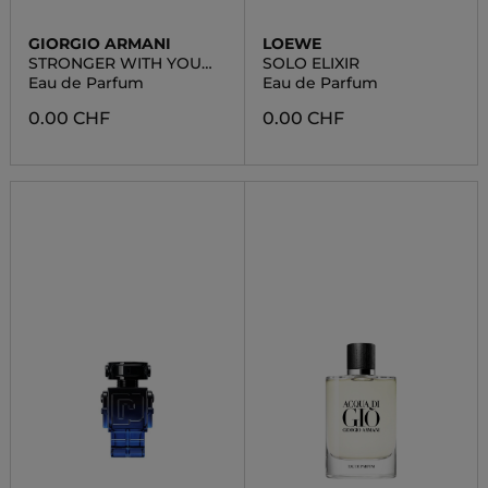
GIORGIO ARMANI
LOEWE
STRONGER WITH YOU
SOLO ELIXIR
AMBER
Eau de Parfum
Eau de Parfum
0.00 CHF
0.00 CHF