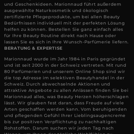
und Geschenkideen. Marionnaud führt außerdem
ausgewählte Naturkosmetik und ökologisch
zertifizierte Pflegeprodukte, um bei allen Beauty
Bedürfnissen individuell mit der perfekten Lösung
helfen zu können. Bestellen Sie ganz einfach alles
für Ihre Beauty Routine direkt nach Hause oder
lassen Sie es sich in Ihre Wunsch-Parfümerie liefern.
BERATUNG & EXPERTISE
Marionnaud wurde im Jahr 1984 in Paris gegründet
und ist seit 2000 in der Schweiz vertreten. Mit rund
80 Parfümerien und unserem Online Shop sind wir
die top Adresse im selektiven Beautyhandel in der
Schweiz. Durch abwechselnde Aktionen und
attraktive Angebote zu allen Anlässen finden Sie bei
Marionnaud alles, was Beauty Herzen höherschlagen
lässt. Wir glauben fest daran, dass Freude auf viele
Arten geschaffen werden kann. Vom beruhigenden
und pflegenden Gefühl Ihrer Lieblingsaugencreme
bis zur positiven Verpflichtung zu nachhaltigen
Rohstoffen. Darum suchen wir jeden Tag nach