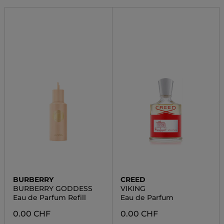
BURBERRY
CREED
BURBERRY GODDESS
VIKING
Eau de Parfum Refill
Eau de Parfum
0.00 CHF
0.00 CHF