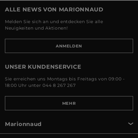
ALLE NEWS VON MARIONNAUD
Melden Sie sich an und entdecken Sie alle
Neuigkeiten und Aktionen!
ANMELDEN
UNSER KUNDENSERVICE
Sie erreichen uns Montags bis Freitags von 09:00 -
18:00 Uhr unter 044 8 267 267
MEHR
Marionnaud