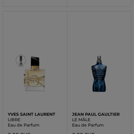
YVES SAINT LAURENT
JEAN PAUL GAULTIER
LIBRE
LE MÂLE
Eau de Parfum
Eau de Parfum