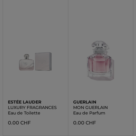
ESTÉE LAUDER
GUERLAIN
LUXURY FRAGRANCES
MON GUERLAIN
Eau de Toilette
Eau de Parfum
0.00 CHF
0.00 CHF