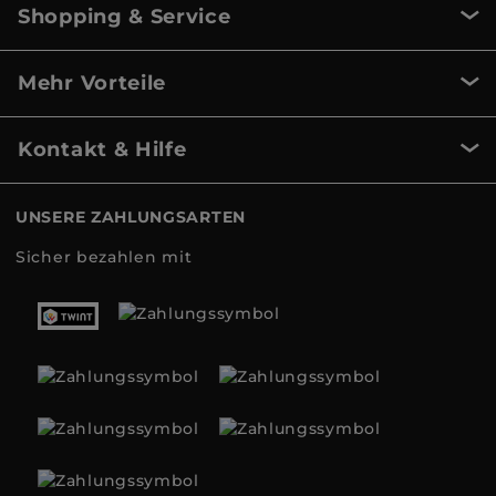
Shopping & Service
Mehr Vorteile
Kontakt & Hilfe
UNSERE ZAHLUNGSARTEN
Sicher bezahlen mit