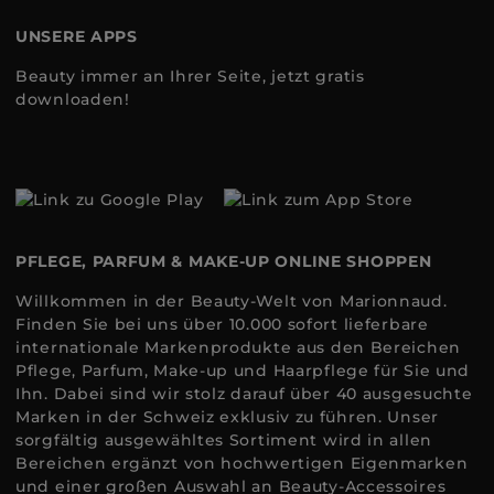
UNSERE APPS
Beauty immer an Ihrer Seite, jetzt gratis
downloaden!
PFLEGE, PARFUM & MAKE-UP ONLINE SHOPPEN
Willkommen in der Beauty-Welt von Marionnaud.
Finden Sie bei uns über 10.000 sofort lieferbare
internationale Markenprodukte aus den Bereichen
Pflege, Parfum, Make-up und Haarpflege für Sie und
Ihn. Dabei sind wir stolz darauf über 40 ausgesuchte
Marken in der Schweiz exklusiv zu führen. Unser
sorgfältig ausgewähltes Sortiment wird in allen
Bereichen ergänzt von hochwertigen Eigenmarken
und einer großen Auswahl an Beauty-Accessoires