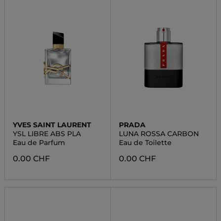
YVES SAINT LAURENT
PRADA
YSL LIBRE ABS PLA
LUNA ROSSA CARBON
Eau de Parfum
Eau de Toilette
0.00 CHF
0.00 CHF