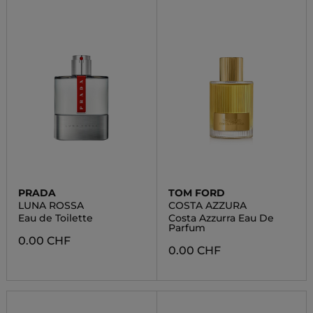
PRADA
TOM FORD
LUNA ROSSA
COSTA AZZURA
Eau de Toilette
Costa Azzurra Eau De
Parfum
0.00 CHF
0.00 CHF