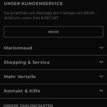
UNSER KUNDENSERVICE
Sie erreichen uns Montags bis Freitags von 09:00 -
18:00 Uhr unter 044 8 267 267
MEHR
Marionnaud
Shopping & Service
Mehr Vorteile
Kontakt & Hilfe
UNSERE ZAHLUNGSARTEN