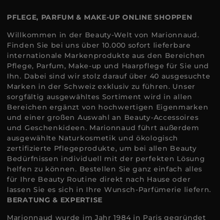
PFLEGE, PARFUM & MAKE-UP ONLINE SHOPPEN
Willkommen in der Beauty-Welt von Marionnaud.
Finden Sie bei uns über 10.000 sofort lieferbare
internationale Markenprodukte aus den Bereichen
Pflege, Parfum, Make-up und Haarpflege für Sie und
Ihn. Dabei sind wir stolz darauf über 40 ausgesuchte
Marken in der Schweiz exklusiv zu führen. Unser
sorgfältig ausgewähltes Sortiment wird in allen
Bereichen ergänzt von hochwertigen Eigenmarken
und einer großen Auswahl an Beauty-Accessoires
und Geschenkideen. Marionnaud führt außerdem
ausgewählte Naturkosmetik und ökologisch
zertifizierte Pflegeprodukte, um bei allen Beauty
Bedürfnissen individuell mit der perfekten Lösung
helfen zu können. Bestellen Sie ganz einfach alles
für Ihre Beauty Routine direkt nach Hause oder
lassen Sie es sich in Ihre Wunsch-Parfümerie liefern.
BERATUNG & EXPERTISE
Marionnaud wurde im Jahr 1984 in Paris gegründet