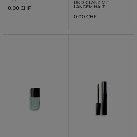
UND GLANZ MIT
LANGEM HALT
0.00 CHF
0.00 CHF