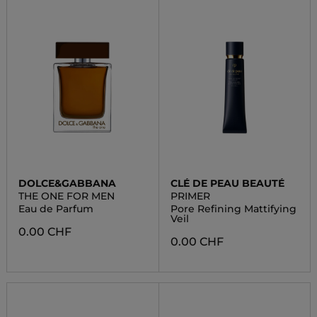
DOLCE&GABBANA
CLÉ DE PEAU BEAUTÉ
THE ONE FOR MEN
PRIMER
Eau de Parfum
Pore Refining Mattifying
Veil
0.00 CHF
0.00 CHF