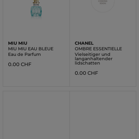
MIU MIU
CHANEL
MIU MIU EAU BLEUE
OMBRE ESSENTIELLE
Eau de Parfum
Vielseitiger und
langanhaltender
lidschatten
0.00 CHF
0.00 CHF