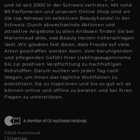
und ist seit 2000 in der Schweiz vertreten. Mit rund
80 Parfümerien und unserem Online Shop sind wir
die top Adresse im selektiven Beautyhandel in der
Schweiz. Durch abwechselnde Aktionen und
attraktive Angebote zu allen Anlässen finden Sie bei
Marionnaud alles, was Beauty Herzen höherschlagen
lässt. Wir glauben fest daran, dass Freude auf viele
Arten geschaffen werden kann. Vom beruhigenden
und pflegenden Gefühl Ihrer Lieblingsaugencreme
bis zur positiven Verpflichtung zu nachhaltigen
Rohstoffen. Darum suchen wir jeden Tag nach
Wegen, um Ihnen das tägliche Wohlfühlen zu
erleichtern, Sie zu inspirieren und Sie so gut wir es
können online und offline zu beraten und bei Ihren
Fragen zu unterstützen.
©2026 Marionnaud
|
Sitemap