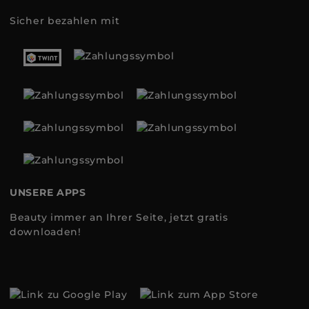
Sicher bezahlen mit
UNSERE APPS
Beauty immer an Ihrer Seite, jetzt gratis
downloaden!