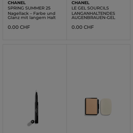
CHANEL
CHANEL
SPRING SUMMER 25
LE GEL SOURCILS
Nagellack – Farbe und
LANGANHALTENDES
Glanz mit langem Halt
AUGENBRAUEN-GEL
0.00 CHF
0.00 CHF