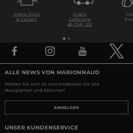
Gratis Click
Gratis
Gra
& Collect
Lieferung
Pro
ab CHF 120
ALLE NEWS VON MARIONNAUD
Melden Sie sich an und entdecken Sie alle
Neuigkeiten und Aktionen!
ANMELDEN
UNSER KUNDENSERVICE