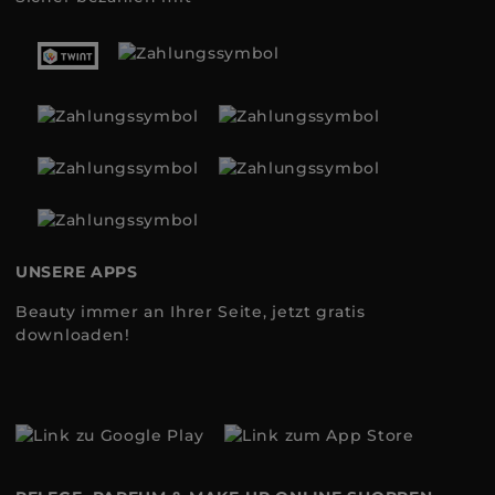
UNSERE APPS
Beauty immer an Ihrer Seite, jetzt gratis
downloaden!