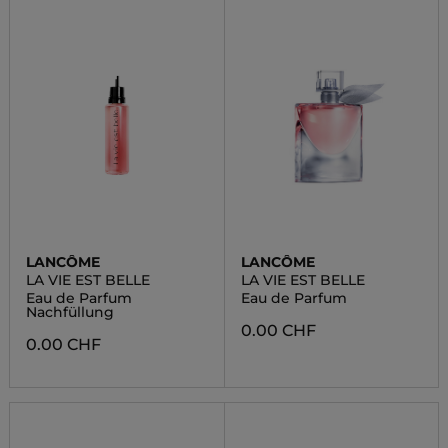
LANCÔME
LANCÔME
LA VIE EST BELLE
LA VIE EST BELLE
Eau de Parfum
Eau de Parfum
Nachfüllung
0.00 CHF
0.00 CHF