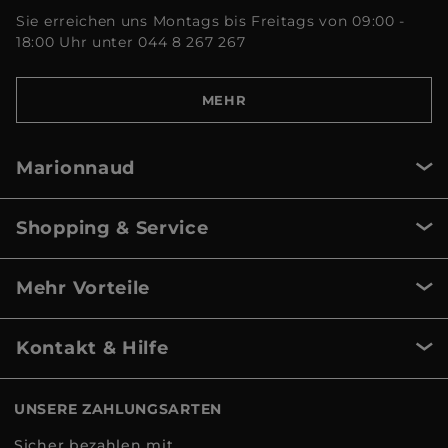
Sie erreichen uns Montags bis Freitags von 09:00 -
18:00 Uhr unter 044 8 267 267
MEHR
Marionnaud
Shopping & Service
Mehr Vorteile
Kontakt & Hilfe
UNSERE ZAHLUNGSARTEN
Sicher bezahlen mit