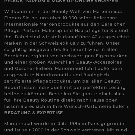
PFLEGE, PARFUM & MAKE-UP ONLINE SHOPPEN
Willkommen in der Beauty-Welt von Marionnaud.
Finden Sie bei uns über 10.000 sofort lieferbare
internationale Markenprodukte aus den Bereichen
Pflege, Parfum, Make-up und Haarpflege für Sie und
Ihn. Dabei sind wir stolz darauf über 40 ausgesuchte
Marken in der Schweiz exklusiv zu führen. Unser
sorgfältig ausgewähltes Sortiment wird in allen
Bereichen ergänzt von hochwertigen Eigenmarken
und einer großen Auswahl an Beauty-Accessoires
und Geschenkideen. Marionnaud führt außerdem
ausgewählte Naturkosmetik und ökologisch
zertifizierte Pflegeprodukte, um bei allen Beauty
Bedürfnissen individuell mit der perfekten Lösung
helfen zu können. Bestellen Sie ganz einfach alles
für Ihre Beauty Routine direkt nach Hause oder
lassen Sie es sich in Ihre Wunsch-Parfümerie liefern.
BERATUNG & EXPERTISE
Marionnaud wurde im Jahr 1984 in Paris gegründet
und ist seit 2000 in der Schweiz vertreten. Mit rund