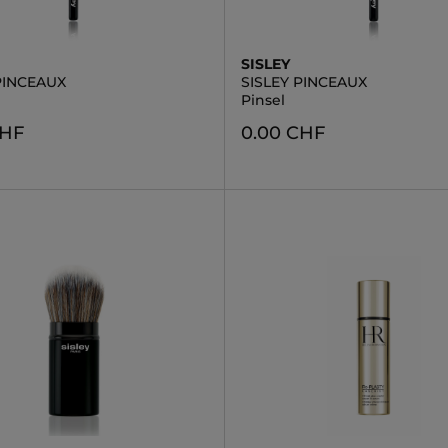
SISLEY
PINCEAUX
SISLEY PINCEAUX
Pinsel
CHF
0.00 CHF