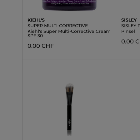
KIEHL'S
SISLEY
SUPER MULTI-CORRECTIVE
SISLEY 
Kiehl's Super Multi-Corrective Cream
Pinsel
SPF 30
0.00 
0.00 CHF