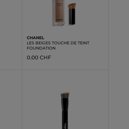
CHANEL
LES BEIGES TOUCHE DE TEINT
FOUNDATION
0.00 CHF