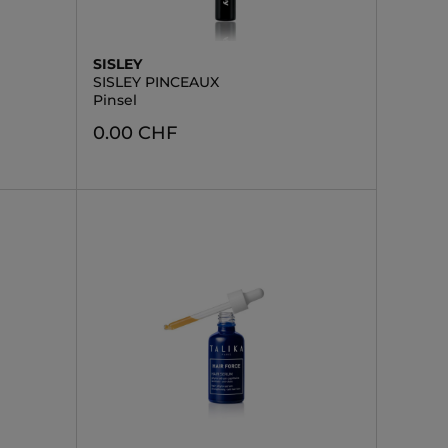
SISLEY
SISLEY PINCEAUX
Pinsel
0.00 CHF