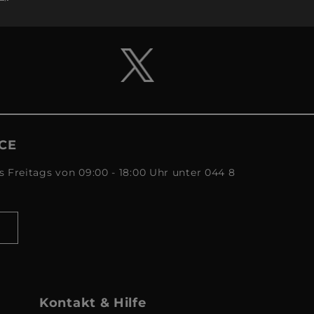
CE
s Freitags von 09:00 - 18:00 Uhr unter 044 8
Kontakt & Hilfe