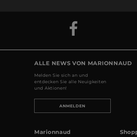
ALLE NEWS VON MARIONNAUD
Melden Sie sich an und
entdecken Sie alle Neuigkeiten
und Aktionen!
ANMELDEN
Marionnaud
Shopp