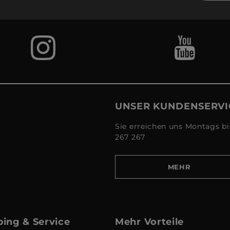
UNSER KUNDENSERVI
Sie erreichen uns Montags bi
267 267
MEHR
ing & Service
Mehr Vorteile