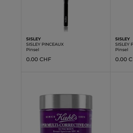
SISLEY
SISLEY
SISLEY PINCEAUX
SISLEY 
Pinsel
Pinsel
0.00 CHF
0.00 