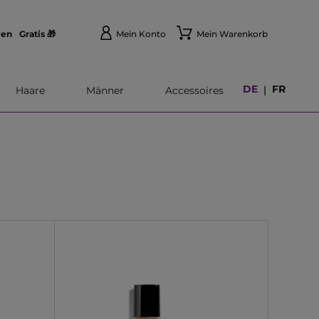
len
Gratis 🎁
Mein Konto
Mein Warenkorb
DE
FR
|
Haare
Männer
Accessoires