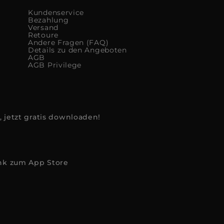
Kundenservice
Bezahlung
Versand
Retoure
Andere Fragen (FAQ)
Details zu den Angeboten
AGB
AGB Privilege
, jetzt gratis downloaden!