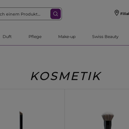
Filia
Duft
Pflege
Make-up
Swiss Beauty
KOSMETIK