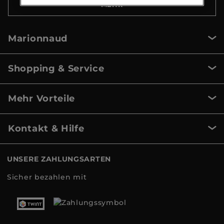
MEHR
Marionnaud
Shopping & Service
Mehr Vorteile
Kontakt & Hilfe
UNSERE ZAHLUNGSARTEN
Sicher bezahlen mit