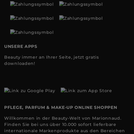
UNSERE APPS
Beauty immer an Ihrer Seite, jetzt gratis
downloaden!
PFLEGE, PARFUM & MAKE-UP ONLINE SHOPPEN
Willkommen in der Beauty-Welt von Marionnaud.
Finden Sie bei uns über 10.000 sofort lieferbare
internationale Markenprodukte aus den Bereichen