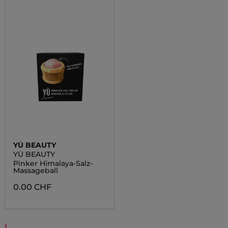
YÙ BEAUTY
YÙ BEAUTY
Pinker Himalaya-Salz-
Massageball
0.00 CHF