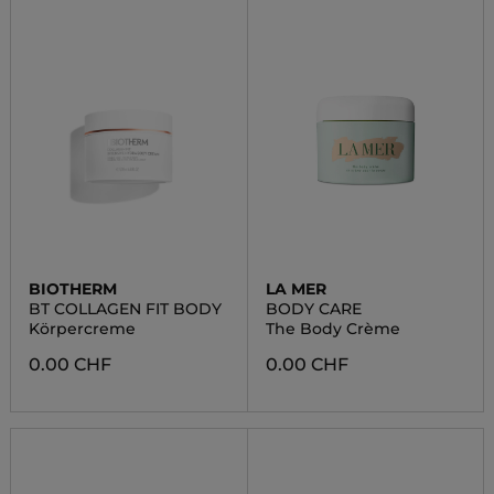
BIOTHERM
LA MER
BT COLLAGEN FIT BODY
BODY CARE
Körpercreme
The Body Crème
0.00 CHF
0.00 CHF