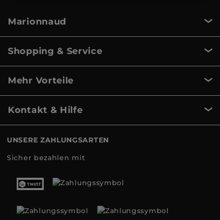
Marionnaud
Shopping & Service
Mehr Vorteile
Kontakt & Hilfe
UNSERE ZAHLUNGSARTEN
Sicher bezahlen mit