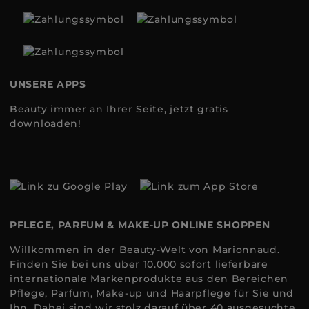
UNSERE APPS
Beauty immer an Ihrer Seite, jetzt gratis
downloaden!
PFLEGE, PARFUM & MAKE-UP ONLINE SHOPPEN
Willkommen in der Beauty-Welt von Marionnaud.
Finden Sie bei uns über 10.000 sofort lieferbare
internationale Markenprodukte aus den Bereichen
Pflege, Parfum, Make-up und Haarpflege für Sie und
Ihn. Dabei sind wir stolz darauf über 40 ausgesuchte