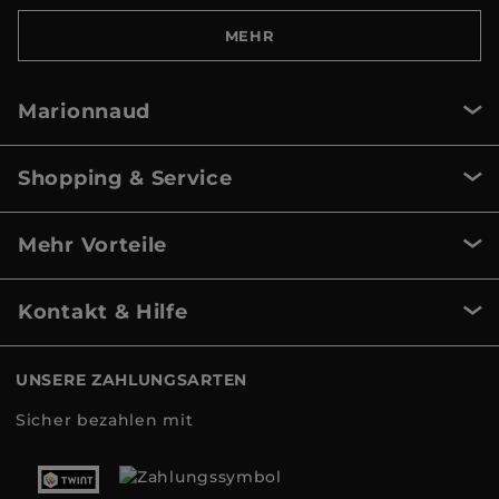
MEHR
Marionnaud
Shopping & Service
Mehr Vorteile
Kontakt & Hilfe
UNSERE ZAHLUNGSARTEN
Sicher bezahlen mit