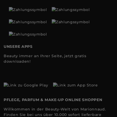
UNSERE APPS
Beauty immer an Ihrer Seite, jetzt gratis
downloaden!
PFLEGE, PARFUM & MAKE-UP ONLINE SHOPPEN
Willkommen in der Beauty-Welt von Marionnaud.
Finden Sie bei uns über 10.000 sofort lieferbare