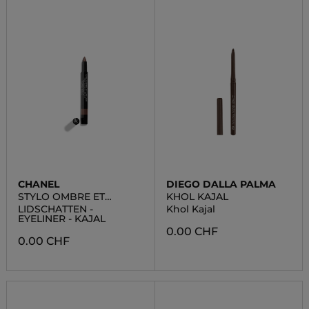
CHANEL
DIEGO DALLA PALMA
STYLO OMBRE ET
KHOL KAJAL
CONTOUR
LIDSCHATTEN -
Khol Kajal
EYELINER - KAJAL
0.00 CHF
0.00 CHF