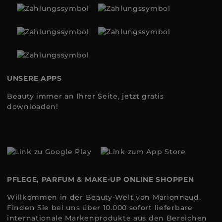
UNSERE APPS
Beauty immer an Ihrer Seite, jetzt gratis
downloaden!
PFLEGE, PARFUM & MAKE-UP ONLINE SHOPPEN
Willkommen in der Beauty-Welt von Marionnaud.
Finden Sie bei uns über 10.000 sofort lieferbare
internationale Markenprodukte aus den Bereichen