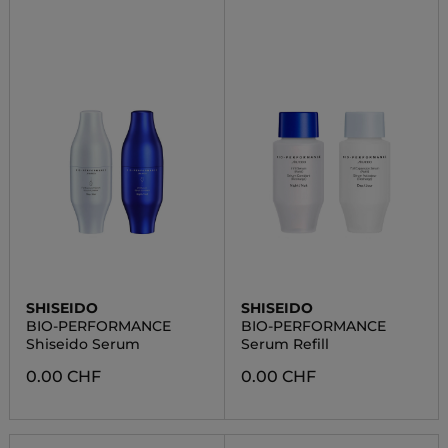
SHISEIDO
SHISEIDO
BIO-PERFORMANCE
BIO-PERFORMANCE
Shiseido Serum
Serum Refill
0.00 CHF
0.00 CHF