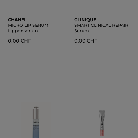
CHANEL
CLINIQUE
MICRO LIP SERUM
SMART CLINICAL REPAIR
Lippenserum
Serum
0.00 CHF
0.00 CHF