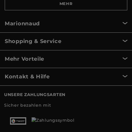
MEHR
Marionnaud
Shopping & Service
Mehr Vorteile
Kontakt & Hilfe
UNSERE ZAHLUNGSARTEN
Sicher bezahlen mit