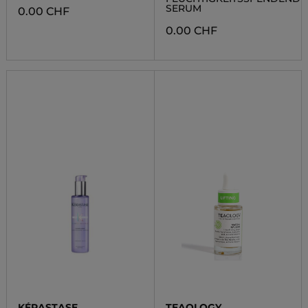
SERUM
0.00 CHF
0.00 CHF
KÉRASTASE
TEAOLOGY