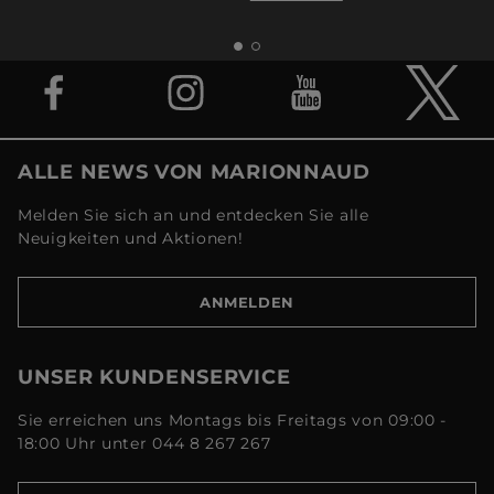
ALLE NEWS VON MARIONNAUD
Melden Sie sich an und entdecken Sie alle
Neuigkeiten und Aktionen!
ANMELDEN
UNSER KUNDENSERVICE
Sie erreichen uns Montags bis Freitags von 09:00 -
18:00 Uhr unter 044 8 267 267