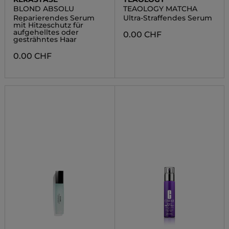
BLOND ABSOLU
TEAOLOGY MATCHA
Reparierendes Serum
Ultra-Straffendes Serum
mit Hitzeschutz für
aufgehelltes oder
0.00 CHF
gesträhntes Haar
0.00 CHF