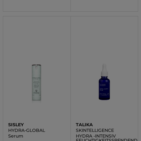
SISLEY
TALIKA
HYDRA-GLOBAL
SKINTELLIGENCE
Serum
HYDRA -INTENSIV
FEUCHTIGKEITSSPENDENDE