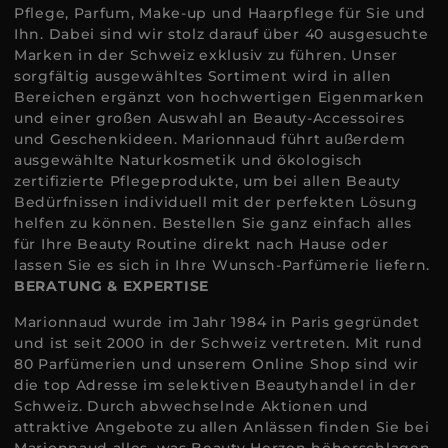
Pflege, Parfum, Make-up und Haarpflege für Sie und
Ihn. Dabei sind wir stolz darauf über 40 ausgesuchte
Marken in der Schweiz exklusiv zu führen. Unser
sorgfältig ausgewähltes Sortiment wird in allen
Bereichen ergänzt von hochwertigen Eigenmarken
und einer großen Auswahl an Beauty-Accessoires
und Geschenkideen. Marionnaud führt außerdem
ausgewählte Naturkosmetik und ökologisch
zertifizierte Pflegeprodukte, um bei allen Beauty
Bedürfnissen individuell mit der perfekten Lösung
helfen zu können. Bestellen Sie ganz einfach alles
für Ihre Beauty Routine direkt nach Hause oder
lassen Sie es sich in Ihre Wunsch-Parfümerie liefern.
BERATUNG & EXPERTISE
Marionnaud wurde im Jahr 1984 in Paris gegründet
und ist seit 2000 in der Schweiz vertreten. Mit rund
80 Parfümerien und unserem Online Shop sind wir
die top Adresse im selektiven Beautyhandel in der
Schweiz. Durch abwechselnde Aktionen und
attraktive Angebote zu allen Anlässen finden Sie bei