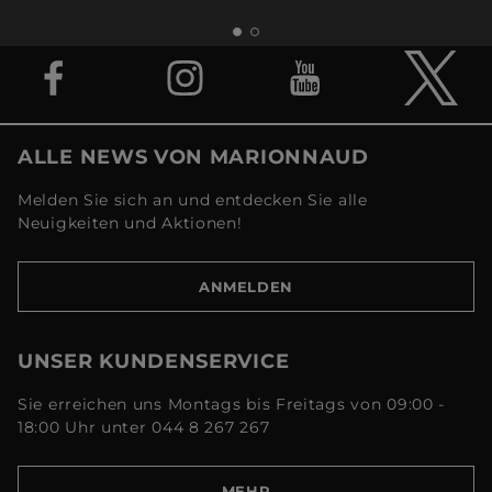
ALLE NEWS VON MARIONNAUD
Melden Sie sich an und entdecken Sie alle
Neuigkeiten und Aktionen!
ANMELDEN
UNSER KUNDENSERVICE
Sie erreichen uns Montags bis Freitags von 09:00 -
18:00 Uhr unter 044 8 267 267
MEHR