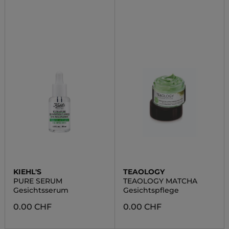
KIEHL'S
TEAOLOGY
PURE SERUM
TEAOLOGY MATCHA
Gesichtsserum
Gesichtspflege
0.00 CHF
0.00 CHF