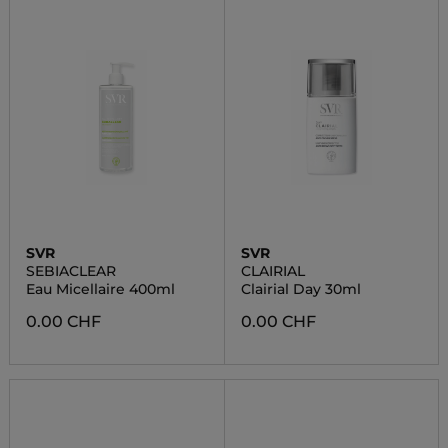
SVR
SVR
SEBIACLEAR
CLAIRIAL
Eau Micellaire 400ml
Clairial Day 30ml
0.00 CHF
0.00 CHF