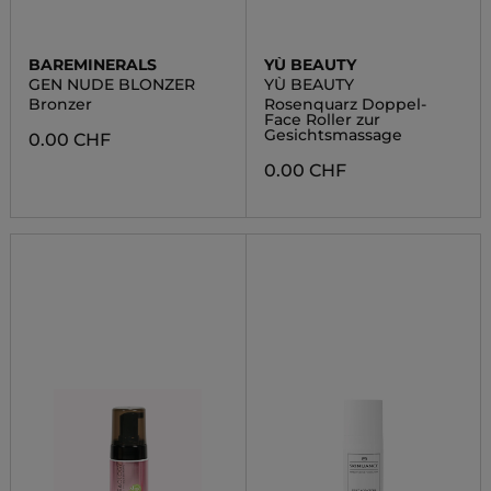
BAREMINERALS
YÙ BEAUTY
GEN NUDE BLONZER
YÙ BEAUTY
Bronzer
Rosenquarz Doppel-
Face Roller zur
Gesichtsmassage
0.00 CHF
0.00 CHF