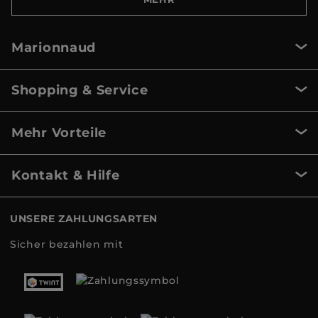
Marionnaud
Shopping & Service
Mehr Vorteile
Kontakt & Hilfe
UNSERE ZAHLUNGSARTEN
Sicher bezahlen mit