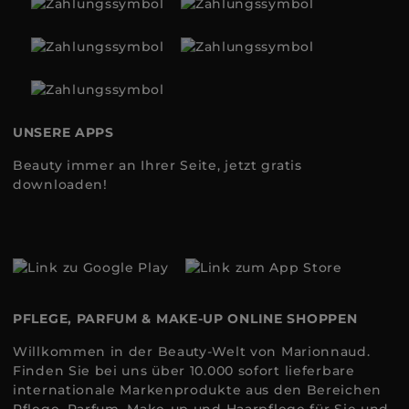
UNSERE APPS
Beauty immer an Ihrer Seite, jetzt gratis
downloaden!
PFLEGE, PARFUM & MAKE-UP ONLINE SHOPPEN
Willkommen in der Beauty-Welt von Marionnaud.
Finden Sie bei uns über 10.000 sofort lieferbare
internationale Markenprodukte aus den Bereichen