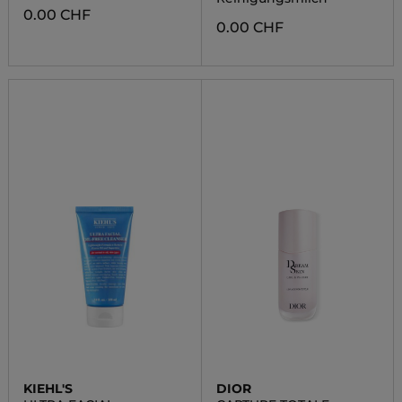
0.00 CHF
0.00 CHF
KIEHL'S
DIOR