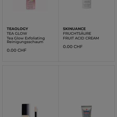
TEAOLOGY
SKINUANCE
TEA GLOW
FRUCHTSÄURE
Tea Glow Exfoliating
FRUIT ACID CREAM
Reinigungsschaum
0.00 CHF
0.00 CHF