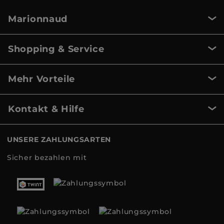
Marionnaud
Shopping & Service
Mehr Vorteile
Kontakt & Hilfe
UNSERE ZAHLUNGSARTEN
Sicher bezahlen mit