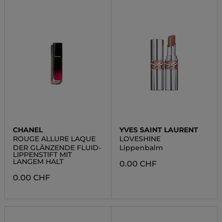
CHANEL
YVES SAINT LAURENT
ROUGE ALLURE LAQUE
LOVESHINE
DER GLÄNZENDE FLUID-
Lippenbalm
LIPPENSTIFT MIT
LANGEM HALT
0.00 CHF
0.00 CHF