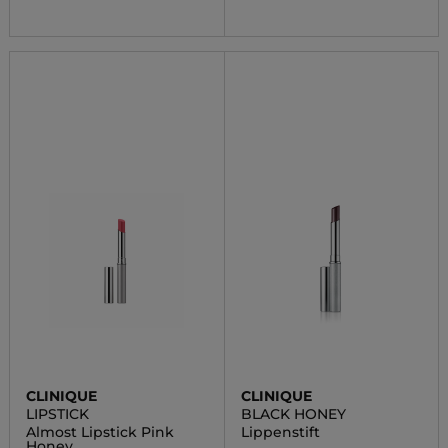
CLINIQUE
CLINIQUE
LIPSTICK
BLACK HONEY
Almost Lipstick Pink
Lippenstift
Honey