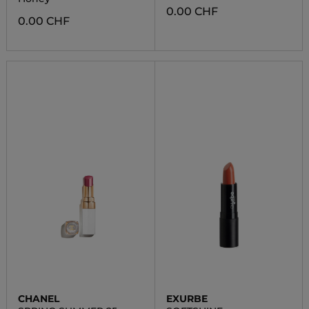
0.00 CHF
0.00 CHF
CHANEL
EXURBE