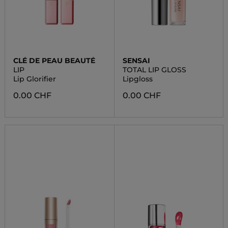
CLÉ DE PEAU BEAUTÉ
SENSAI
LIP
TOTAL LIP GLOSS
Lip Glorifier
Lipgloss
0.00 CHF
0.00 CHF