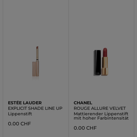
ESTÉE LAUDER
CHANEL
EXPLICIT SHADE LINE UP
ROUGE ALLURE VELVET
Lippenstift
Mattierender Lippenstift
mit hoher Farbintensität
0.00 CHF
0.00 CHF