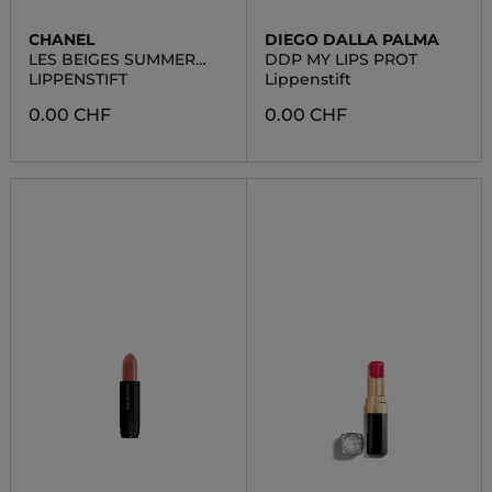
CHANEL
DIEGO DALLA PALMA
LES BEIGES SUMMER
DDP MY LIPS PROT
VOYAGE
LIPPENSTIFT
Lippenstift
0.00 CHF
0.00 CHF