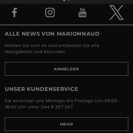
ALLE NEWS VON MARIONNAUD
Melden Sie sich an und entdecken Sie alle
Neuigkeiten und Aktionen!
ANMELDEN
UNSER KUNDENSERVICE
Sie erreichen uns Montags bis Freitags von 09:00 -
18:00 Uhr unter 044 8 267 267
MEHR