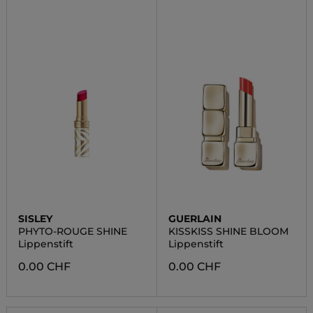
SISLEY
GUERLAIN
PHYTO-ROUGE SHINE
KISSKISS SHINE BLOOM
Lippenstift
Lippenstift
0.00 CHF
0.00 CHF