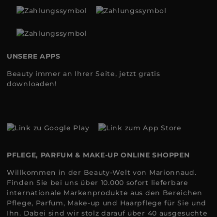
UNSERE APPS
Beauty immer an Ihrer Seite, jetzt gratis
downloaden!
PFLEGE, PARFUM & MAKE-UP ONLINE SHOPPEN
Willkommen in der Beauty-Welt von Marionnaud.
Finden Sie bei uns über 10.000 sofort lieferbare
internationale Markenprodukte aus den Bereichen
Pflege, Parfum, Make-up und Haarpflege für Sie und
Ihn. Dabei sind wir stolz darauf über 40 ausgesuchte