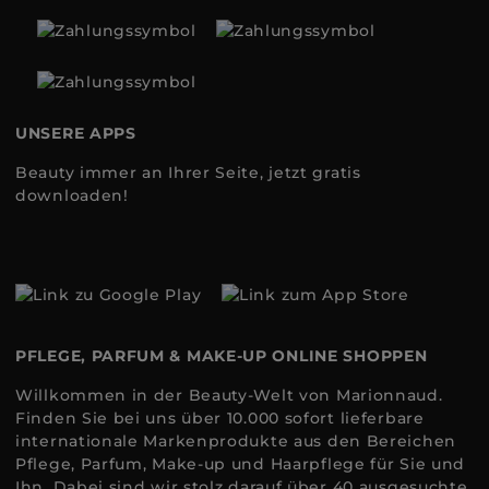
UNSERE APPS
Beauty immer an Ihrer Seite, jetzt gratis
downloaden!
PFLEGE, PARFUM & MAKE-UP ONLINE SHOPPEN
Willkommen in der Beauty-Welt von Marionnaud.
Finden Sie bei uns über 10.000 sofort lieferbare
internationale Markenprodukte aus den Bereichen
Pflege, Parfum, Make-up und Haarpflege für Sie und
Ihn. Dabei sind wir stolz darauf über 40 ausgesuchte