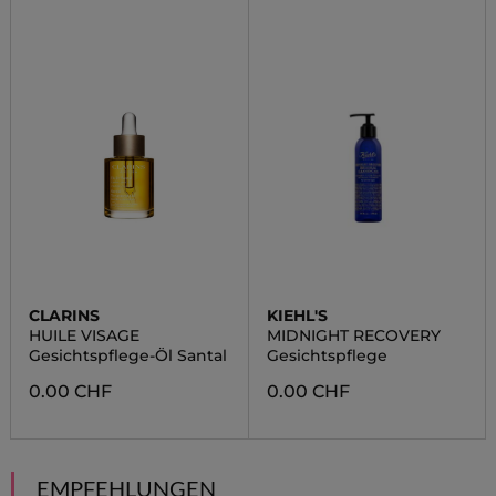
CLARINS
KIEHL'S
HUILE VISAGE
MIDNIGHT RECOVERY
Gesichtspflege-Öl Santal
Gesichtspflege
0.00 CHF
0.00 CHF
EMPFEHLUNGEN