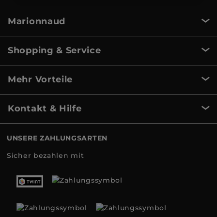
Marionnaud
Shopping & Service
Mehr Vorteile
Kontakt & Hilfe
UNSERE ZAHLUNGSARTEN
Sicher bezahlen mit