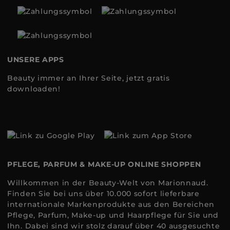
UNSERE APPS
Beauty immer an Ihrer Seite, jetzt gratis
downloaden!
PFLEGE, PARFUM & MAKE-UP ONLINE SHOPPEN
Willkommen in der Beauty-Welt von Marionnaud.
Finden Sie bei uns über 10.000 sofort lieferbare
internationale Markenprodukte aus den Bereichen
Pflege, Parfum, Make-up und Haarpflege für Sie und
Ihn. Dabei sind wir stolz darauf über 40 ausgesuchte