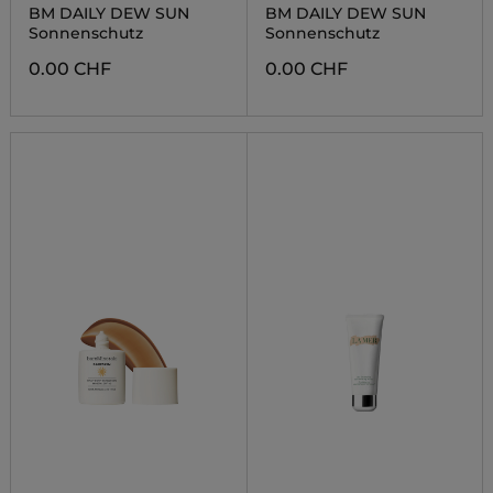
BM DAILY DEW SUN
BM DAILY DEW SUN
Sonnenschutz
Sonnenschutz
0.00 CHF
0.00 CHF