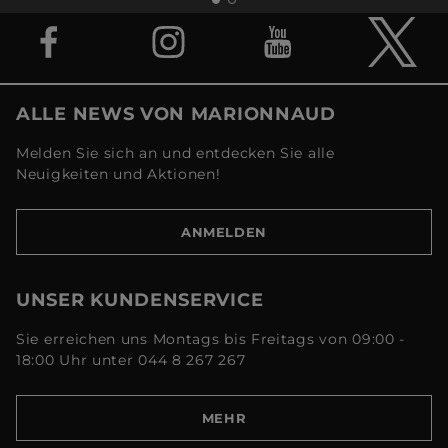
ALLE NEWS VON MARIONNAUD
Melden Sie sich an und entdecken Sie alle
Neuigkeiten und Aktionen!
ANMELDEN
UNSER KUNDENSERVICE
Sie erreichen uns Montags bis Freitags von 09:00 -
18:00 Uhr unter 044 8 267 267
MEHR