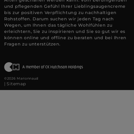
Arten geschaffen werden kann. Vom beruhigenden
und pflegenden Gefühl Ihrer Lieblingsaugencreme
bis zur positiven Verpflichtung zu nachhaltigen
Rohstoffen. Darum suchen wir jeden Tag nach
Wegen, um Ihnen das tägliche Wohlfühlen zu
erleichtern, Sie zu inspirieren und Sie so gut wir es
können online und offline zu beraten und bei Ihren
Fragen zu unterstützen.
©2026 Marionnaud
|
Sitemap