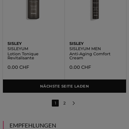
SISLEY
SISLEY
SISLEYUM
SISLEYUM MEN
Lotion Tonique
Anti-Aging Comfort
Revitalisante
Cream
0.00 CHF
0.00 CHF
NÄCHSTE SEITE LADEN
1
2
EMPFEHLUNGEN