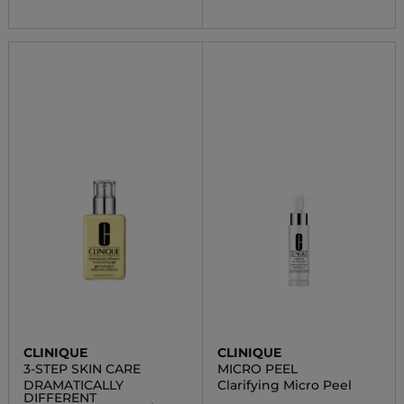
CLINIQUE
CLINIQUE
3-STEP SKIN CARE
MICRO PEEL
DRAMATICALLY
Clarifying Micro Peel
DIFFERENT