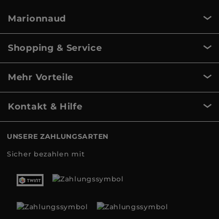
Marionnaud
Shopping & Service
Mehr Vorteile
Kontakt & Hilfe
UNSERE ZAHLUNGSARTEN
Sicher bezahlen mit