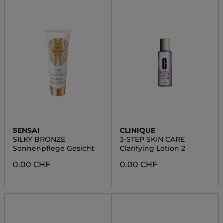
SENSAI
CLINIQUE
SILKY BRONZE
3-STEP SKIN CARE
Sonnenpflege Gesicht
Clarifying Lotion 2
0.00 CHF
0.00 CHF