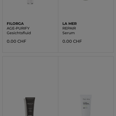
FILORGA
LA MER
AGE-PURIFY
REPAIR
Gesichtsfluid
Serum
0.00 CHF
0.00 CHF