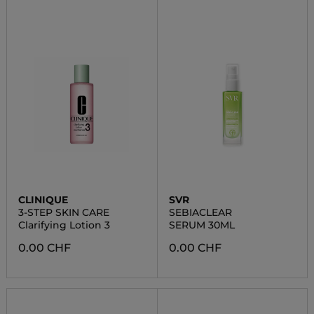
CLINIQUE
SVR
3-STEP SKIN CARE
SEBIACLEAR
Clarifying Lotion 3
SERUM 30ML
0.00 CHF
0.00 CHF