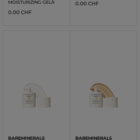
MOISTURIZING GELÂ
0.00 CHF
0.00 CHF
BAREMINERALS
BAREMINERALS