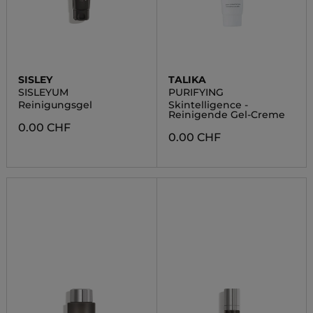
SISLEY
TALIKA
SISLEYUM
PURIFYING
Reinigungsgel
Skintelligence -
Reinigende Gel-Creme
0.00 CHF
0.00 CHF