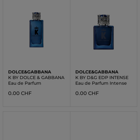
DOLCE&GABBANA
DOLCE&GABBANA
K BY DOLCE & GABBANA
K BY D&G EDP INTENSE
Eau de Parfum
Eau de Parfum Intense
0.00 CHF
0.00 CHF