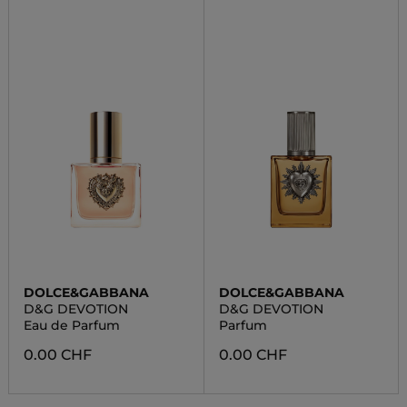
DOLCE&GABBANA
DOLCE&GABBANA
D&G DEVOTION
D&G DEVOTION
Eau de Parfum
Parfum
0.00 CHF
0.00 CHF