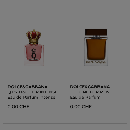
DOLCE&GABBANA
DOLCE&GABBANA
Q BY D&G EDP INTENSE
THE ONE FOR MEN
Eau de Parfum Intense
Eau de Parfum
0.00 CHF
0.00 CHF