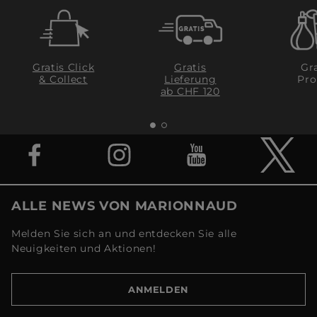
Gratis Click
Gratis
Gra
& Collect
Lieferung
Pro
ab CHF 120
ALLE NEWS VON MARIONNAUD
Melden Sie sich an und entdecken Sie alle
Neuigkeiten und Aktionen!
ANMELDEN