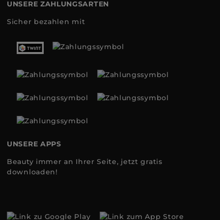
UNSERE ZAHLUNGSARTEN
Sicher bezahlen mit
UNSERE APPS
Beauty immer an Ihrer Seite, jetzt gratis
downloaden!