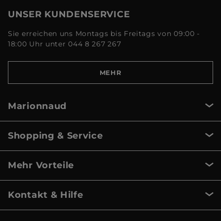
UNSER KUNDENSERVICE
Sie erreichen uns Montags bis Freitags von 09:00 -
18:00 Uhr unter 044 8 267 267
MEHR
Marionnaud
Shopping & Service
Mehr Vorteile
Kontakt & Hilfe