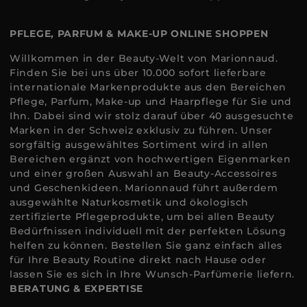
PFLEGE, PARFUM & MAKE-UP ONLINE SHOPPEN
Willkommen in der Beauty-Welt von Marionnaud.
Finden Sie bei uns über 10.000 sofort lieferbare
internationale Markenprodukte aus den Bereichen
Pflege, Parfum, Make-up und Haarpflege für Sie und
Ihn. Dabei sind wir stolz darauf über 40 ausgesuchte
Marken in der Schweiz exklusiv zu führen. Unser
sorgfältig ausgewähltes Sortiment wird in allen
Bereichen ergänzt von hochwertigen Eigenmarken
und einer großen Auswahl an Beauty-Accessoires
und Geschenkideen. Marionnaud führt außerdem
ausgewählte Naturkosmetik und ökologisch
zertifizierte Pflegeprodukte, um bei allen Beauty
Bedürfnissen individuell mit der perfekten Lösung
helfen zu können. Bestellen Sie ganz einfach alles
für Ihre Beauty Routine direkt nach Hause oder
lassen Sie es sich in Ihre Wunsch-Parfümerie liefern.
BERATUNG & EXPERTISE