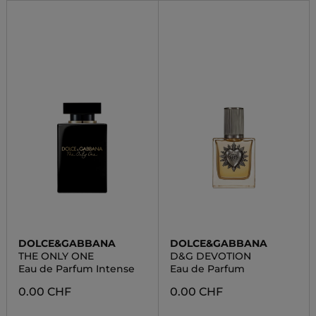
DOLCE&GABBANA
DOLCE&GABBANA
THE ONLY ONE
D&G DEVOTION
Eau de Parfum Intense
Eau de Parfum
0.00 CHF
0.00 CHF