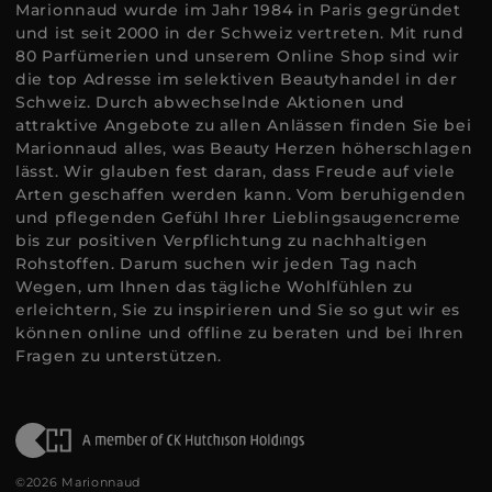
Marionnaud wurde im Jahr 1984 in Paris gegründet
und ist seit 2000 in der Schweiz vertreten. Mit rund
80 Parfümerien und unserem Online Shop sind wir
die top Adresse im selektiven Beautyhandel in der
Schweiz. Durch abwechselnde Aktionen und
attraktive Angebote zu allen Anlässen finden Sie bei
Marionnaud alles, was Beauty Herzen höherschlagen
lässt. Wir glauben fest daran, dass Freude auf viele
Arten geschaffen werden kann. Vom beruhigenden
und pflegenden Gefühl Ihrer Lieblingsaugencreme
bis zur positiven Verpflichtung zu nachhaltigen
Rohstoffen. Darum suchen wir jeden Tag nach
Wegen, um Ihnen das tägliche Wohlfühlen zu
erleichtern, Sie zu inspirieren und Sie so gut wir es
können online und offline zu beraten und bei Ihren
Fragen zu unterstützen.
©2026 Marionnaud