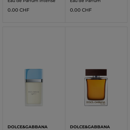
Eau de Parfum Intense
Eau de Parfum
0.00 CHF
0.00 CHF
DOLCE&GABBANA
DOLCE&GABBANA