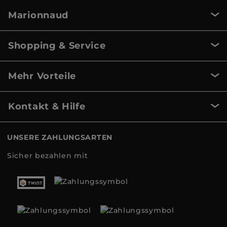
Marionnaud
Shopping & Service
Mehr Vorteile
Kontakt & Hilfe
UNSERE ZAHLUNGSARTEN
Sicher bezahlen mit