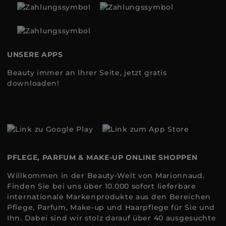
UNSERE APPS
Beauty immer an Ihrer Seite, jetzt gratis
downloaden!
PFLEGE, PARFUM & MAKE-UP ONLINE SHOPPEN
Willkommen in der Beauty-Welt von Marionnaud.
Finden Sie bei uns über 10.000 sofort lieferbare
internationale Markenprodukte aus den Bereichen
Pflege, Parfum, Make-up und Haarpflege für Sie und
Ihn. Dabei sind wir stolz darauf über 40 ausgesuchte