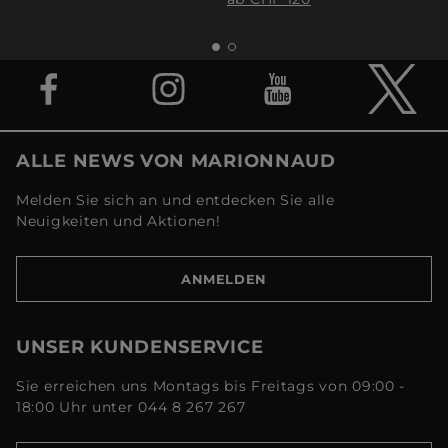
ALLE NEWS VON MARIONNAUD
Melden Sie sich an und entdecken Sie alle
Neuigkeiten und Aktionen!
ANMELDEN
UNSER KUNDENSERVICE
Sie erreichen uns Montags bis Freitags von 09:00 -
18:00 Uhr unter 044 8 267 267