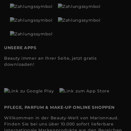
UNSERE APPS
Beauty immer an Ihrer Seite, jetzt gratis
downloaden!
PFLEGE, PARFUM & MAKE-UP ONLINE SHOPPEN
Willkommen in der Beauty-Welt von Marionnaud.
Finden Sie bei uns über 10.000 sofort lieferbare
internationale Markenprodukte aus den Bereichen