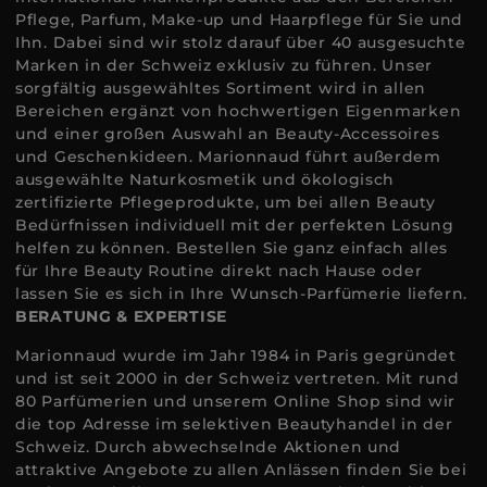
Pflege, Parfum, Make-up und Haarpflege für Sie und
Ihn. Dabei sind wir stolz darauf über 40 ausgesuchte
Marken in der Schweiz exklusiv zu führen. Unser
sorgfältig ausgewähltes Sortiment wird in allen
Bereichen ergänzt von hochwertigen Eigenmarken
und einer großen Auswahl an Beauty-Accessoires
und Geschenkideen. Marionnaud führt außerdem
ausgewählte Naturkosmetik und ökologisch
zertifizierte Pflegeprodukte, um bei allen Beauty
Bedürfnissen individuell mit der perfekten Lösung
helfen zu können. Bestellen Sie ganz einfach alles
für Ihre Beauty Routine direkt nach Hause oder
lassen Sie es sich in Ihre Wunsch-Parfümerie liefern.
BERATUNG & EXPERTISE
Marionnaud wurde im Jahr 1984 in Paris gegründet
und ist seit 2000 in der Schweiz vertreten. Mit rund
80 Parfümerien und unserem Online Shop sind wir
die top Adresse im selektiven Beautyhandel in der
Schweiz. Durch abwechselnde Aktionen und
attraktive Angebote zu allen Anlässen finden Sie bei