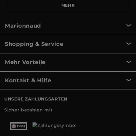
MEHR
Marionnaud
Shopping & Service
Mehr Vorteile
Kontakt & Hilfe
UNSERE ZAHLUNGSARTEN
Sicher bezahlen mit