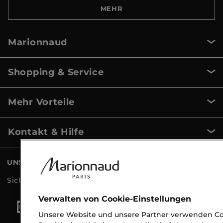
MEHR
Marionnaud
Shopping & Service
Mehr Vorteile
Kontakt & Hilfe
UNSERE ZAHLUNGSARTEN
Sicher bezahlen mit
Verwalten von Cookie-Einstellungen
Unsere Website und unsere Partner verwenden Coo