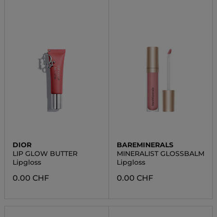
DIOR
BAREMINERALS
LIP GLOW BUTTER
MINERALIST GLOSSBALM
Lipgloss
Lipgloss
0.00 CHF
0.00 CHF