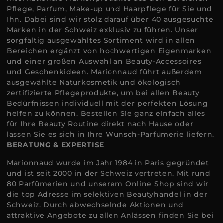
Pflege, Parfum, Make-up und Haarpflege für Sie und
Ihn. Dabei sind wir stolz darauf über 40 ausgesuchte
Marken in der Schweiz exklusiv zu führen. Unser
sorgfältig ausgewähltes Sortiment wird in allen
Bereichen ergänzt von hochwertigen Eigenmarken
und einer großen Auswahl an Beauty-Accessoires
und Geschenkideen. Marionnaud führt außerdem
ausgewählte Naturkosmetik und ökologisch
zertifizierte Pflegeprodukte, um bei allen Beauty
Bedürfnissen individuell mit der perfekten Lösung
helfen zu können. Bestellen Sie ganz einfach alles
für Ihre Beauty Routine direkt nach Hause oder
lassen Sie es sich in Ihre Wunsch-Parfümerie liefern.
BERATUNG & EXPERTISE
Marionnaud wurde im Jahr 1984 in Paris gegründet
und ist seit 2000 in der Schweiz vertreten. Mit rund
80 Parfümerien und unserem Online Shop sind wir
die top Adresse im selektiven Beautyhandel in der
Schweiz. Durch abwechselnde Aktionen und
attraktive Angebote zu allen Anlässen finden Sie bei