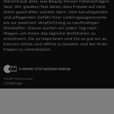
Marionnaud alles, was Beauty Herzen höherschlagen
lässt. Wir glauben fest daran, dass Freude auf viele
Arten geschaffen werden kann. Vom beruhigenden
und pflegenden Gefühl Ihrer Lieblingsaugencreme
bis zur positiven Verpflichtung zu nachhaltigen
Rohstoffen. Darum suchen wir jeden Tag nach
Wegen, um Ihnen das tägliche Wohlfühlen zu
erleichtern, Sie zu inspirieren und Sie so gut wir es
können online und offline zu beraten und bei Ihren
Fragen zu unterstützen.
©2026 Marionnaud
|
Sitemap