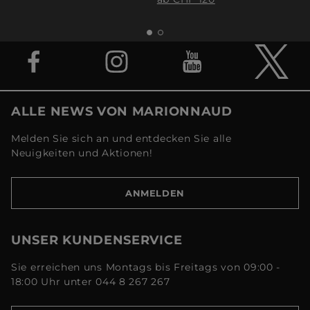
ALLE NEWS VON MARIONNAUD
Melden Sie sich an und entdecken Sie alle
Neuigkeiten und Aktionen!
ANMELDEN
UNSER KUNDENSERVICE
Sie erreichen uns Montags bis Freitags von 09:00 -
18:00 Uhr unter 044 8 267 267