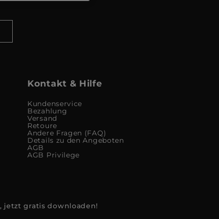
Kontakt & Hilfe
Kundenservice
Bezahlung
Versand
Retoure
Andere Fragen (FAQ)
Details zu den Angeboten
AGB
AGB Privilege
, jetzt gratis downloaden!