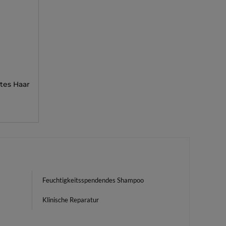
tes Haar
Feuchtigkeitsspendendes Shampoo
Klinische Reparatur