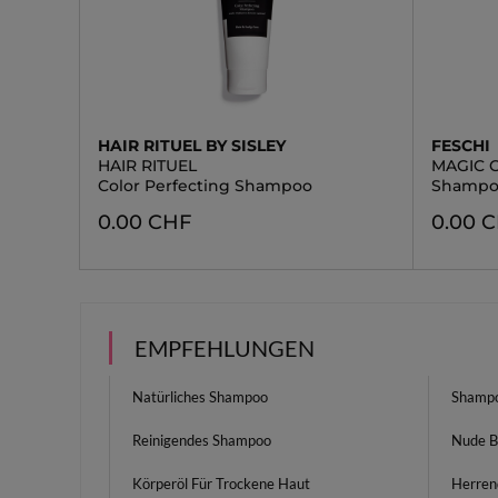
HAIR RITUEL BY SISLEY
FESCHI
HAIR RITUEL
MAGIC 
Color Perfecting Shampoo
Shampoo
0.00 CHF
0.00 
EMPFEHLUNGEN
Natürliches Shampoo
Shampo
Reinigendes Shampoo
Nude B
Körperöl Für Trockene Haut
Herren