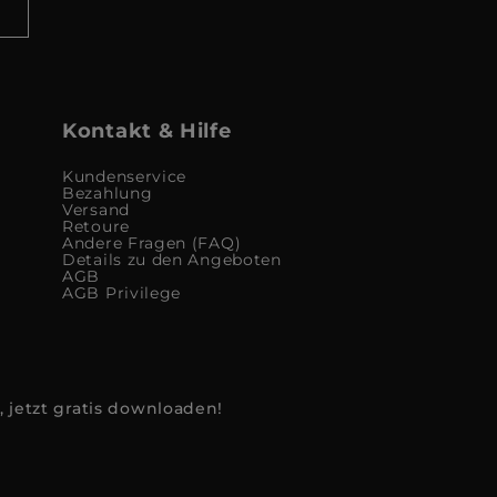
Kontakt & Hilfe
Kundenservice
Bezahlung
Versand
Retoure
Andere Fragen (FAQ)
Details zu den Angeboten
AGB
AGB Privilege
, jetzt gratis downloaden!