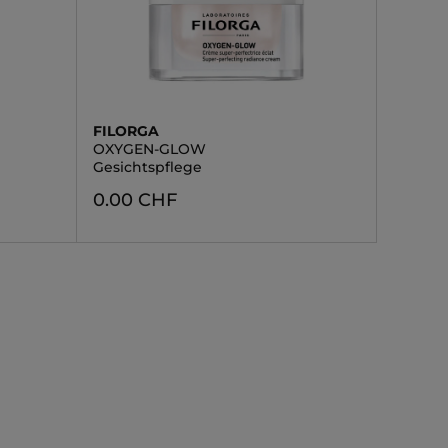
FILORGA
OXYGEN-GLOW
Gesichtspflege
0.00 CHF