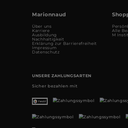
Marionnaud
Shopp
Über uns
Persön
Karriere
Alle Be
Ausbildung
M Insti
Nachhaltigkeit
Erklärung zur Barrierefreiheit
Impressum
Datenschutz
UNSERE ZAHLUNGSARTEN
Sicher bezahlen mit