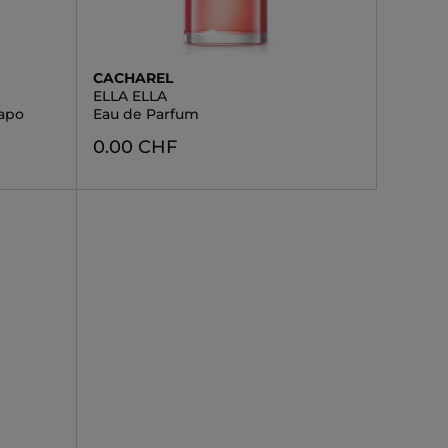
CACHAREL
ELLA ELLA
Vapo
Eau de Parfum
0.00 CHF