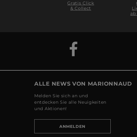
Gratis Click
& Collect
Li
ab
ALLE NEWS VON MARIONNAUD
Melden Sie sich an und
entdecken Sie alle Neuigkeiten
und Aktionen!
ANMELDEN