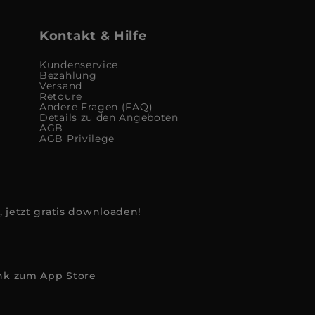
Kontakt & Hilfe
Kundenservice
Bezahlung
Versand
Retoure
Andere Fragen (FAQ)
Details zu den Angeboten
AGB
AGB Privilege
, jetzt gratis downloaden!