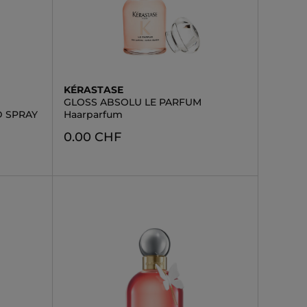
KÉRASTASE
GLOSS ABSOLU LE PARFUM
D SPRAY
Haarparfum
0.00 CHF