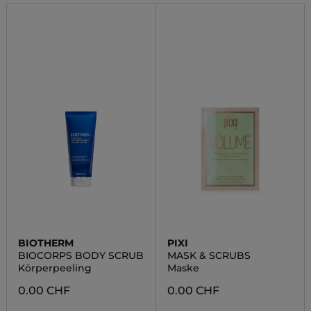
BIOTHERM
PIXI
BIOCORPS BODY SCRUB
MASK & SCRUBS
Körperpeeling
Maske
0.00 CHF
0.00 CHF