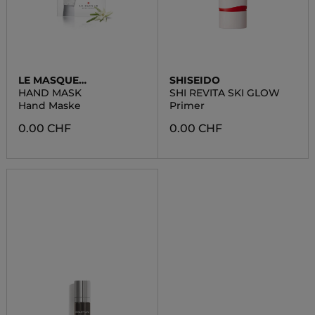
LE MASQUE
SHISEIDO
SWITZERLAND
HAND MASK
SHI REVITA SKI GLOW
Hand Maske
Primer
0.00 CHF
0.00 CHF