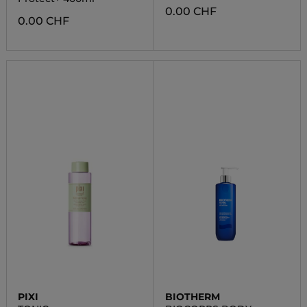
0.00 CHF
0.00 CHF
PIXI
BIOTHERM