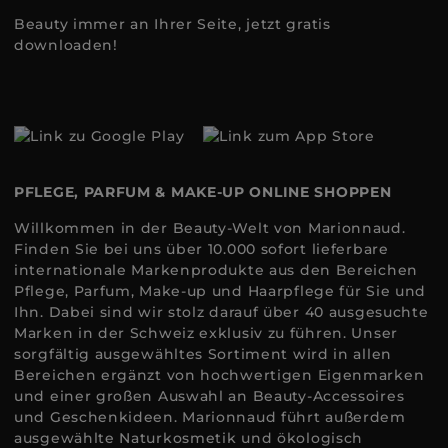
Beauty immer an Ihrer Seite, jetzt gratis
downloaden!
PFLEGE, PARFUM & MAKE-UP ONLINE SHOPPEN
Willkommen in der Beauty-Welt von Marionnaud.
Finden Sie bei uns über 10.000 sofort lieferbare
internationale Markenprodukte aus den Bereichen
Pflege, Parfum, Make-up und Haarpflege für Sie und
Ihn. Dabei sind wir stolz darauf über 40 ausgesuchte
Marken in der Schweiz exklusiv zu führen. Unser
sorgfältig ausgewähltes Sortiment wird in allen
Bereichen ergänzt von hochwertigen Eigenmarken
und einer großen Auswahl an Beauty-Accessoires
und Geschenkideen. Marionnaud führt außerdem
ausgewählte Naturkosmetik und ökologisch