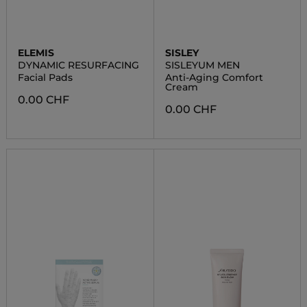
ELEMIS
SISLEY
DYNAMIC RESURFACING
SISLEYUM MEN
Facial Pads
Anti-Aging Comfort
Cream
0.00 CHF
0.00 CHF