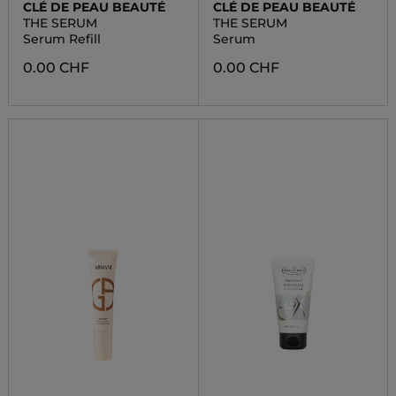
CLÉ DE PEAU BEAUTÉ
CLÉ DE PEAU BEAUTÉ
THE SERUM
THE SERUM
Serum Refill
Serum
0.00 CHF
0.00 CHF