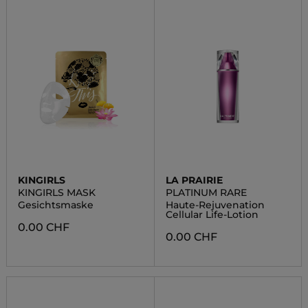
KINGIRLS
LA PRAIRIE
KINGIRLS MASK
PLATINUM RARE
Gesichtsmaske
Haute-Rejuvenation
Cellular Life-Lotion
0.00 CHF
0.00 CHF