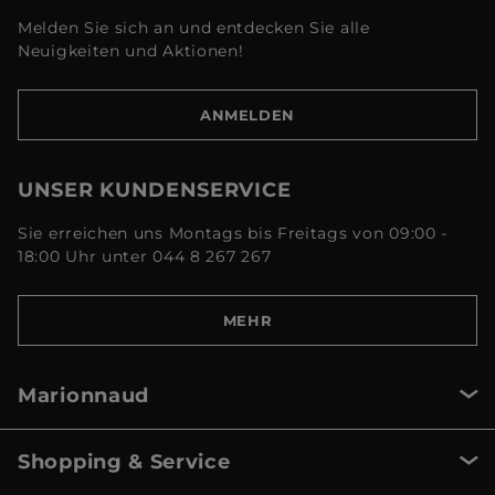
Melden Sie sich an und entdecken Sie alle
Neuigkeiten und Aktionen!
ANMELDEN
UNSER KUNDENSERVICE
Sie erreichen uns Montags bis Freitags von 09:00 -
18:00 Uhr unter 044 8 267 267
MEHR
Marionnaud
Shopping & Service