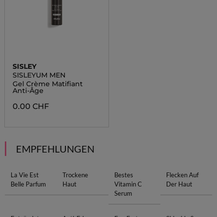
SISLEY
SISLEYUM MEN
Gel Crème Matifiant
Anti-Âge
0.00 CHF
EMPFEHLUNGEN
La Vie Est
Trockene
Bestes
Flecken Auf
Belle Parfum
Haut
Vitamin C
Der Haut
Serum