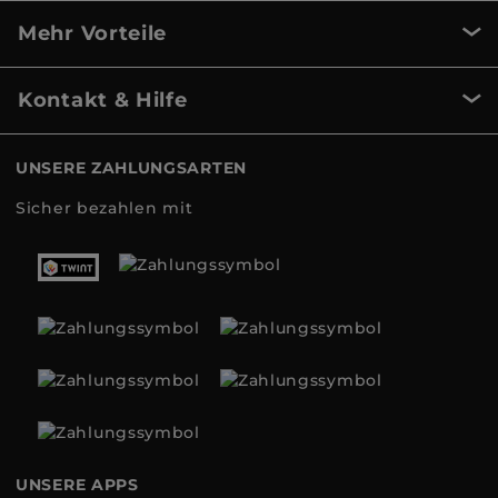
Mehr Vorteile
Kontakt & Hilfe
UNSERE ZAHLUNGSARTEN
Sicher bezahlen mit
UNSERE APPS