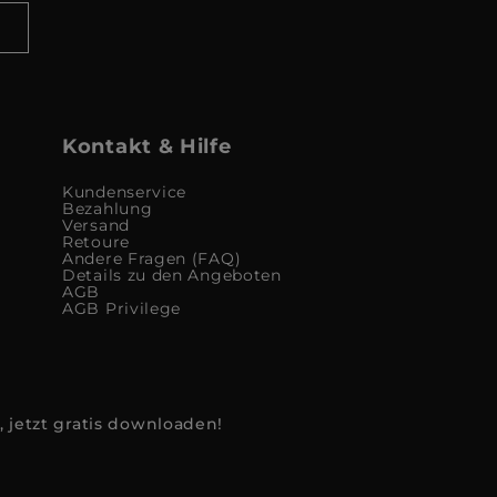
Kontakt & Hilfe
Kundenservice
Bezahlung
Versand
Retoure
Andere Fragen (FAQ)
Details zu den Angeboten
AGB
AGB Privilege
, jetzt gratis downloaden!