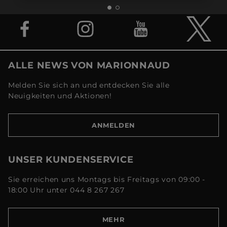
ALLE NEWS VON MARIONNAUD
Melden Sie sich an und entdecken Sie alle
Neuigkeiten und Aktionen!
ANMELDEN
UNSER KUNDENSERVICE
Sie erreichen uns Montags bis Freitags von 09:00 -
18:00 Uhr unter 044 8 267 267
MEHR