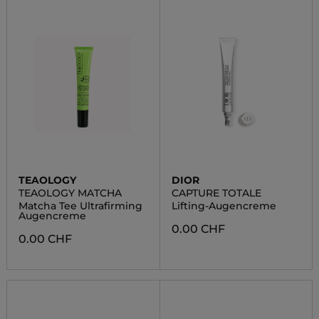
TEAOLOGY
DIOR
TEAOLOGY MATCHA
CAPTURE TOTALE
Matcha Tee Ultrafirming
Lifting-Augencreme
Augencreme
0.00 CHF
0.00 CHF