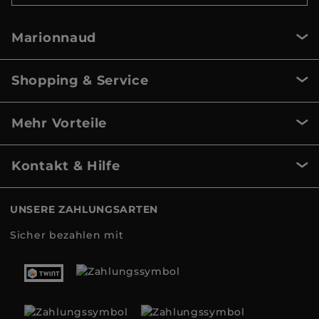
Marionnaud
Shopping & Service
Mehr Vorteile
Kontakt & Hilfe
UNSERE ZAHLUNGSARTEN
Sicher bezahlen mit