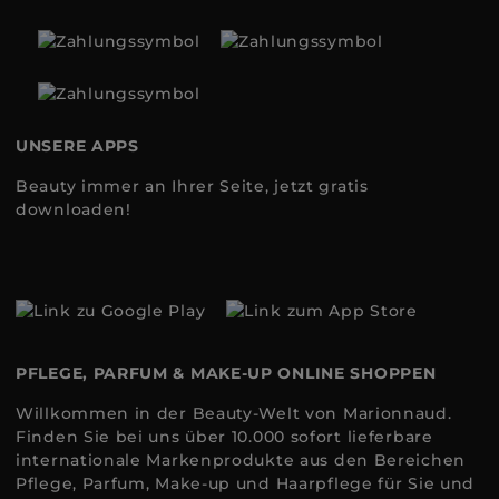
UNSERE APPS
Beauty immer an Ihrer Seite, jetzt gratis
downloaden!
PFLEGE, PARFUM & MAKE-UP ONLINE SHOPPEN
Willkommen in der Beauty-Welt von Marionnaud.
Finden Sie bei uns über 10.000 sofort lieferbare
internationale Markenprodukte aus den Bereichen
Pflege, Parfum, Make-up und Haarpflege für Sie und