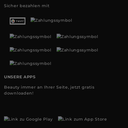
Sicher bezahlen mit
UNSERE APPS
Beauty immer an Ihrer Seite, jetzt gratis
downloaden!