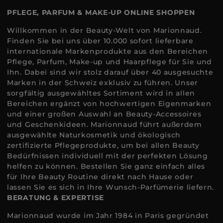
PFLEGE, PARFUM & MAKE-UP ONLINE SHOPPEN
Willkommen in der Beauty-Welt von Marionnaud.
Finden Sie bei uns über 10.000 sofort lieferbare
internationale Markenprodukte aus den Bereichen
Pflege, Parfum, Make-up und Haarpflege für Sie und
Ihn. Dabei sind wir stolz darauf über 40 ausgesuchte
Marken in der Schweiz exklusiv zu führen. Unser
sorgfältig ausgewähltes Sortiment wird in allen
Bereichen ergänzt von hochwertigen Eigenmarken
und einer großen Auswahl an Beauty-Accessoires
und Geschenkideen. Marionnaud führt außerdem
ausgewählte Naturkosmetik und ökologisch
zertifizierte Pflegeprodukte, um bei allen Beauty
Bedürfnissen individuell mit der perfekten Lösung
helfen zu können. Bestellen Sie ganz einfach alles
für Ihre Beauty Routine direkt nach Hause oder
lassen Sie es sich in Ihre Wunsch-Parfümerie liefern.
BERATUNG & EXPERTISE
Marionnaud wurde im Jahr 1984 in Paris gegründet