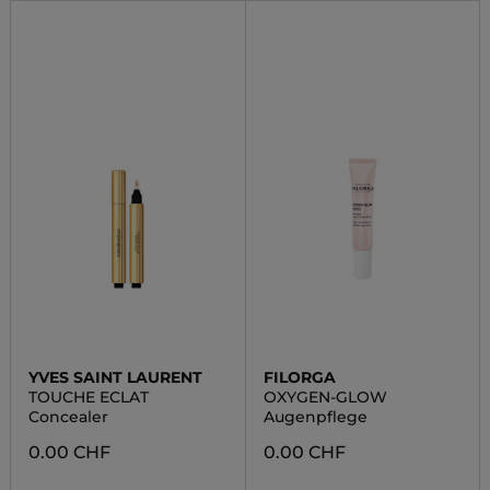
YVES SAINT LAURENT
FILORGA
TOUCHE ECLAT
OXYGEN-GLOW
Concealer
Augenpflege
0.00 CHF
0.00 CHF