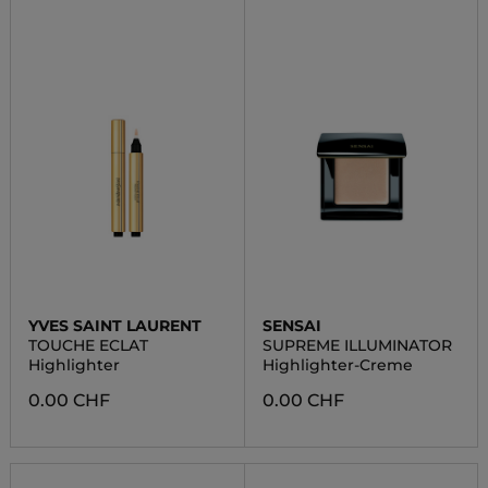
YVES SAINT LAURENT
SENSAI
TOUCHE ECLAT
SUPREME ILLUMINATOR
Highlighter
Highlighter-Creme
0.00 CHF
0.00 CHF