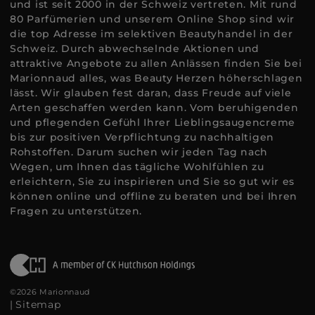
und ist seit 2000 in der Schweiz vertreten. Mit rund
80 Parfümerien und unserem Online Shop sind wir
die top Adresse im selektiven Beautyhandel in der
Schweiz. Durch abwechselnde Aktionen und
attraktive Angebote zu allen Anlässen finden Sie bei
Marionnaud alles, was Beauty Herzen höherschlagen
lässt. Wir glauben fest daran, dass Freude auf viele
Arten geschaffen werden kann. Vom beruhigenden
und pflegenden Gefühl Ihrer Lieblingsaugencreme
bis zur positiven Verpflichtung zu nachhaltigen
Rohstoffen. Darum suchen wir jeden Tag nach
Wegen, um Ihnen das tägliche Wohlfühlen zu
erleichtern, Sie zu inspirieren und Sie so gut wir es
können online und offline zu beraten und bei Ihren
Fragen zu unterstützen.
©2026 Marionnaud
|
Sitemap