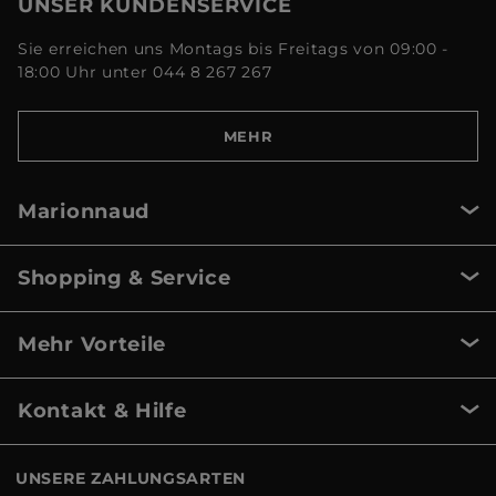
UNSER KUNDENSERVICE
Sie erreichen uns Montags bis Freitags von 09:00 -
18:00 Uhr unter 044 8 267 267
MEHR
Marionnaud
Shopping & Service
Mehr Vorteile
Kontakt & Hilfe
UNSERE ZAHLUNGSARTEN