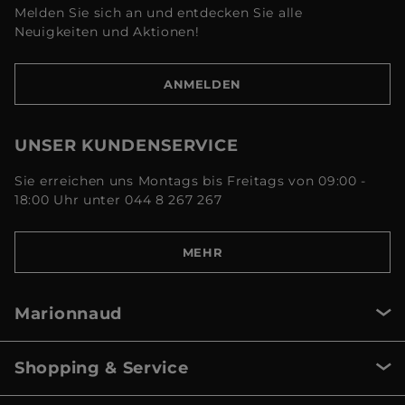
Melden Sie sich an und entdecken Sie alle
Neuigkeiten und Aktionen!
ANMELDEN
UNSER KUNDENSERVICE
Sie erreichen uns Montags bis Freitags von 09:00 -
18:00 Uhr unter 044 8 267 267
MEHR
Marionnaud
Shopping & Service