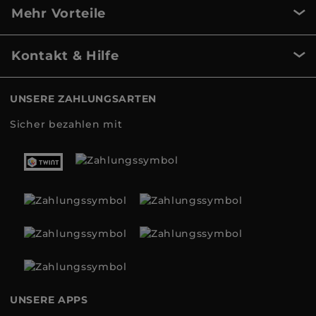
Mehr Vorteile
Kontakt & Hilfe
UNSERE ZAHLUNGSARTEN
Sicher bezahlen mit
UNSERE APPS