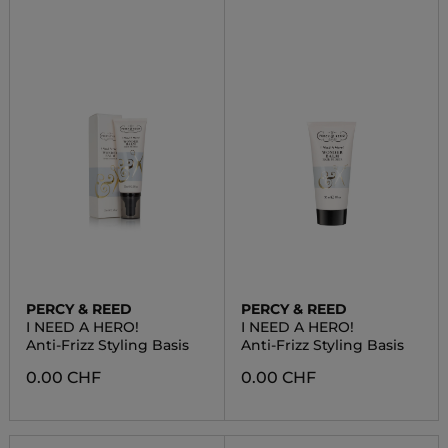
PERCY & REED
PERCY & REED
I NEED A HERO!
I NEED A HERO!
Anti-Frizz Styling Basis
Anti-Frizz Styling Basis
0.00 CHF
0.00 CHF