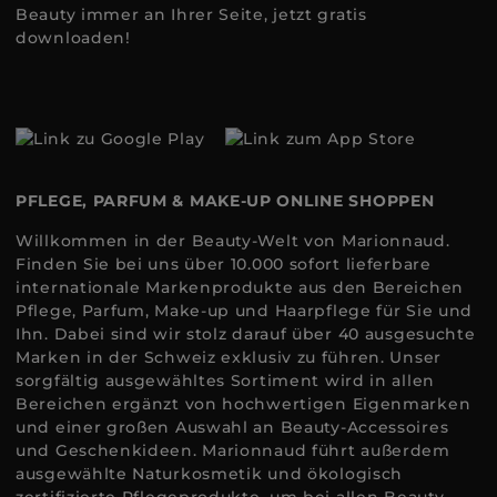
Beauty immer an Ihrer Seite, jetzt gratis
downloaden!
PFLEGE, PARFUM & MAKE-UP ONLINE SHOPPEN
Willkommen in der Beauty-Welt von Marionnaud.
Finden Sie bei uns über 10.000 sofort lieferbare
internationale Markenprodukte aus den Bereichen
Pflege, Parfum, Make-up und Haarpflege für Sie und
Ihn. Dabei sind wir stolz darauf über 40 ausgesuchte
Marken in der Schweiz exklusiv zu führen. Unser
sorgfältig ausgewähltes Sortiment wird in allen
Bereichen ergänzt von hochwertigen Eigenmarken
und einer großen Auswahl an Beauty-Accessoires
und Geschenkideen. Marionnaud führt außerdem
ausgewählte Naturkosmetik und ökologisch