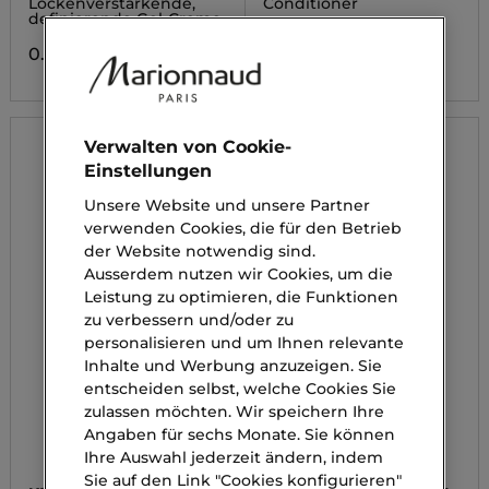
Lockenverstärkende,
Conditioner
definierende Gel-Creme
0.00 CHF
0.00 CHF
Verwalten von Cookie-
Einstellungen
Unsere Website und unsere Partner
verwenden Cookies, die für den Betrieb
der Website notwendig sind.
Ausserdem nutzen wir Cookies, um die
Leistung zu optimieren, die Funktionen
zu verbessern und/oder zu
personalisieren und um Ihnen relevante
Inhalte und Werbung anzuzeigen. Sie
entscheiden selbst, welche Cookies Sie
zulassen möchten. Wir speichern Ihre
Angaben für sechs Monate. Sie können
Ihre Auswahl jederzeit ändern, indem
Sie auf den Link "Cookies konfigurieren"