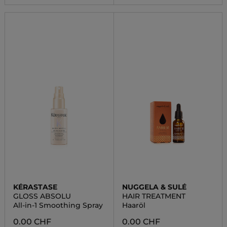
KÉRASTASE
NUGGELA & SULÉ
GLOSS ABSOLU
HAIR TREATMENT
All-in-1 Smoothing Spray
Haaröl
0.00 CHF
0.00 CHF