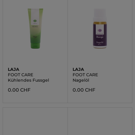
LAJA
LAJA
FOOT CARE
FOOT CARE
Kühlendes Fussgel
Nagelöl
0.00 CHF
0.00 CHF