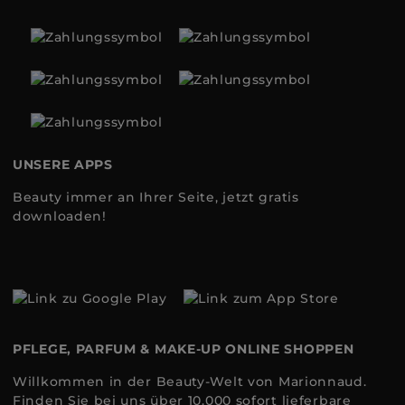
UNSERE APPS
Beauty immer an Ihrer Seite, jetzt gratis
downloaden!
PFLEGE, PARFUM & MAKE-UP ONLINE SHOPPEN
Willkommen in der Beauty-Welt von Marionnaud.
Finden Sie bei uns über 10.000 sofort lieferbare