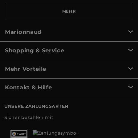
MEHR
Marionnaud
Shopping & Service
Mehr Vorteile
Kontakt & Hilfe
UNSERE ZAHLUNGSARTEN
Sicher bezahlen mit