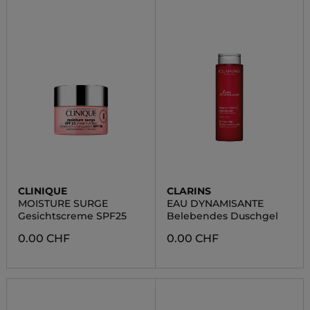
CLINIQUE
CLARINS
MOISTURE SURGE
EAU DYNAMISANTE
Gesichtscreme SPF25
Belebendes Duschgel
0.00 CHF
0.00 CHF