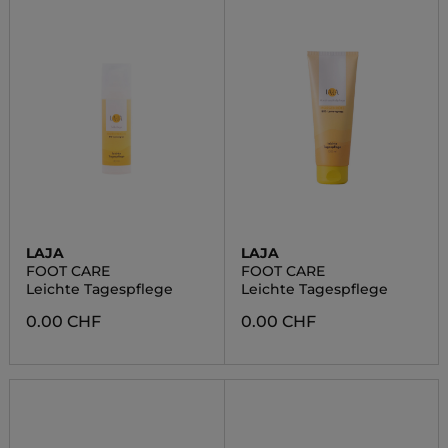
LAJA
LAJA
FOOT CARE
FOOT CARE
Leichte Tagespflege
Leichte Tagespflege
0.00 CHF
0.00 CHF