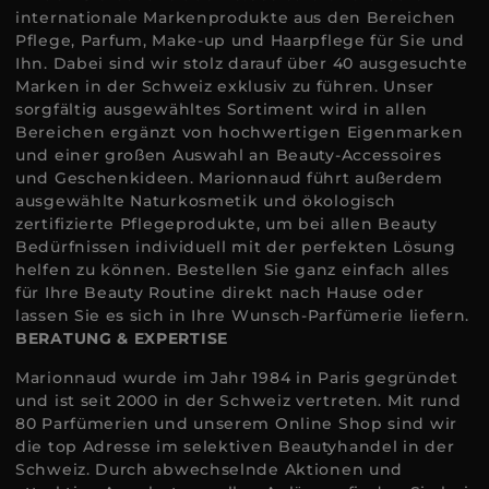
internationale Markenprodukte aus den Bereichen
Pflege, Parfum, Make-up und Haarpflege für Sie und
Ihn. Dabei sind wir stolz darauf über 40 ausgesuchte
Marken in der Schweiz exklusiv zu führen. Unser
sorgfältig ausgewähltes Sortiment wird in allen
Bereichen ergänzt von hochwertigen Eigenmarken
und einer großen Auswahl an Beauty-Accessoires
und Geschenkideen. Marionnaud führt außerdem
ausgewählte Naturkosmetik und ökologisch
zertifizierte Pflegeprodukte, um bei allen Beauty
Bedürfnissen individuell mit der perfekten Lösung
helfen zu können. Bestellen Sie ganz einfach alles
für Ihre Beauty Routine direkt nach Hause oder
lassen Sie es sich in Ihre Wunsch-Parfümerie liefern.
BERATUNG & EXPERTISE
Marionnaud wurde im Jahr 1984 in Paris gegründet
und ist seit 2000 in der Schweiz vertreten. Mit rund
80 Parfümerien und unserem Online Shop sind wir
die top Adresse im selektiven Beautyhandel in der
Schweiz. Durch abwechselnde Aktionen und