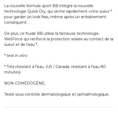
La nouvelle formule sport BB intègre la nouvelle
technologie Quick Dry, qui sèche rapidement votre sueur *
pour garder un look frais, même après un entraînement
conséquent.
De plus, ce fluide BB utilise la fameuse technologie
WetForce qui renforce la protection solaire au contact de la
sueur et de l'eau *.
* test in vitro
* Très résistant à l'eau. (US / Canada: résistant à l'eau 80
minutes)
NON COMÉDOGÈNE,
Testé sous contrôle dermatologique et ophtalmologique.