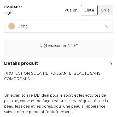
Couleur
Vue en:
Liste
Grille
Light
Light
Livraison en 24 h*
Détails produit
PROTECTION SOLAIRE PUISSANTE, BEAUTÉ SANS
COMPROMIS
Un écran solaire BB idéal pour le sport et les activités de
plein air, couvrant de façon naturelle les irrégularités de la
peau, les rides et les pores, pour une peau à l'apparence
saine, même pendant l'entraînement.