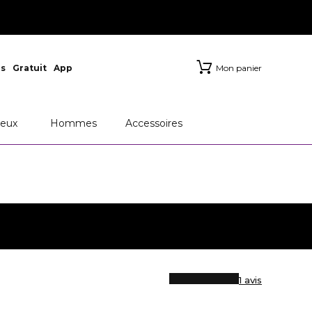
s
Gratuit
App
Mon panier
eux
Hommes
Accessoires
1 avis