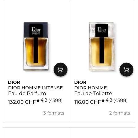
DIOR
DIOR
DIOR HOMME INTENSE
DIOR HOMME
Eau de Parfum
Eau de Toilette
4.8
4.8
4388
4388
132.00 CHF
116.00 CHF
3 formats
2 formats