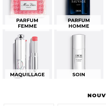
PARFUM
PARFUM
FEMME
HOMME
MAQUILLAGE
SOIN
NOUV