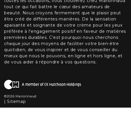
toutes les occasions, vous trouverez chez Marionnaud
tout ce qui fait battre le cœur des amateurs de
beauté. Nous croyons fermement que le plaisir peut
être créé de différentes manières. De la sensation
apaisante et soignante de votre crème pour les yeux
préférée à l'engagement positif en faveur de matières
premières durables. C'est pourquoi nous cherchons
chaque jour des moyens de faciliter votre bien-être
quotidien, de vous inspirer et de vous conseiller du
mieux que nous le pouvons, en ligne et hors ligne, et
de vous aider à répondre à vos questions.
©2026 Marionnaud
|
Sitemap