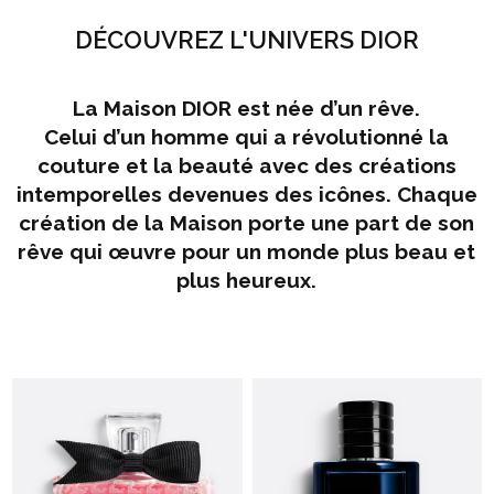
DÉCOUVREZ L'UNIVERS DIOR
La Maison DIOR est née d’un rêve.
Celui d’un homme qui a révolutionné la
couture et la beauté avec des créations
intemporelles devenues des icônes. Chaque
création de la Maison porte une part de son
rêve qui œuvre pour un monde plus beau et
plus heureux.