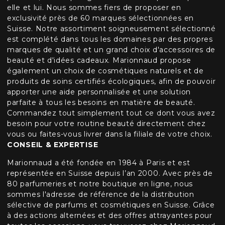
elle et lui. Nous sommes fiers de proposer en
exclusivité près de 60 marques sélectionnées en
Suisse. Notre assortiment soigneusement sélectionné
est complété dans tous les domaines par des propres
marques de qualité et un grand choix d'accessoires de
beauté et d'idées cadeaux. Marionnaud propose
également un choix de cosmétiques naturels et de
produits de soins certifiés écologiques, afin de pouvoir
apporter une aide personnalisée et une solution
parfaite à tous les besoins en matière de beauté.
Commandez tout simplement tout ce dont vous avez
besoin pour votre routine beauté directement chez
vous ou faites-vous livrer dans la filiale de votre choix.
CONSEIL & EXPERTISE
Marionnaud a été fondée en 1984 à Paris et est
représentée en Suisse depuis l’an 2000. Avec près de
80 parfumeries et notre boutique en ligne, nous
sommes l'adresse de référence de la distribution
sélective de parfums et cosmétiques en Suisse. Grâce
à des actions alternées et des offres attrayantes pour