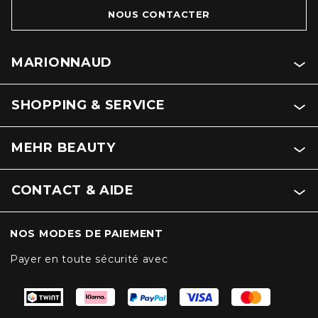
NOUS CONTACTER
MARIONNAUD
SHOPPING & SERVICE
MEHR BEAUTY
CONTACT & AIDE
NOS MODES DE PAIEMENT
Payer en toute sécurité avec