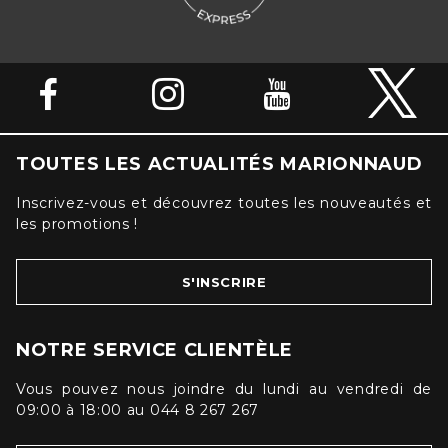
TOUTES LES ACTUALITÉS MARIONNAUD
Inscrivez-vous et découvrez toutes les nouveautés et
les promotions !
S'INSCRIRE
NOTRE SERVICE CLIENTÈLE
Vous pouvez nous joindre du lundi au vendredi de
09:00 à 18:00 au 044 8 267 267