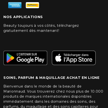
NOS APPLICATIONS
Beauty toujours à vos côtés, téléchargez
gratuitement dès maintenant!
SOINS, PARFUM & MAQUILLAGE ACHAT EN LIGNE
Bienvenue dans le monde de la beauté de
Marionnaud. Vous trouverez chez nous plus de 10.000
produits de marques internationales disponibles
immédiatement dans les domaines des soins, des
parfums, du maquillage et des soins capillaires pour