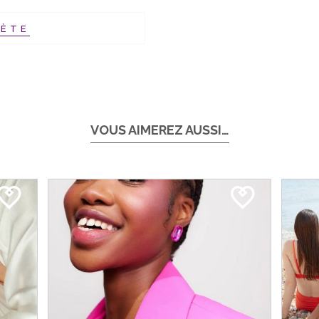
HÈTE
VOUS AIMEREZ AUSSI…