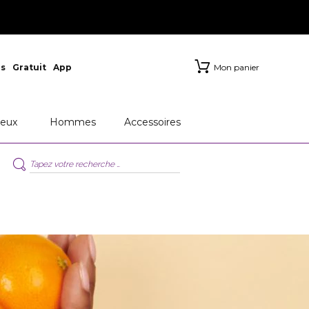
s
Gratuit
App
Mon panier
eux
Hommes
Accessoires