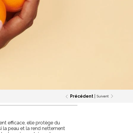
Précédent
Suivant
nt efficace, elle protège du
si la peau et la rend nettement