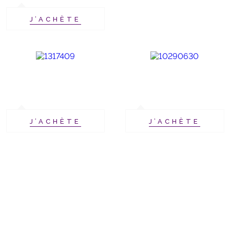
J’ACHÈTE
J’ACHÈTE
J’ACHÈTE