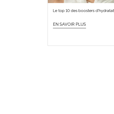
Le top 10 des boosters d'hydrata
EN SAVOIR PLUS