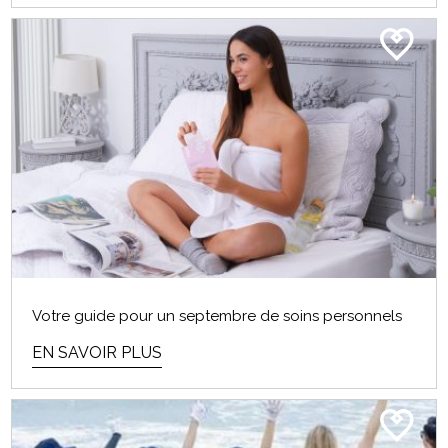
Votre guide pour un septembre de soins personnels
EN SAVOIR PLUS