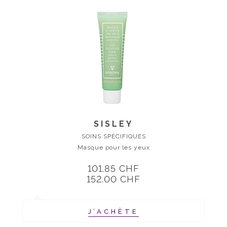
SISLEY
SOINS SPÉCIFIQUES
Masque pour les yeux
101.85 CHF
152.00 CHF
J’ACHÈTE