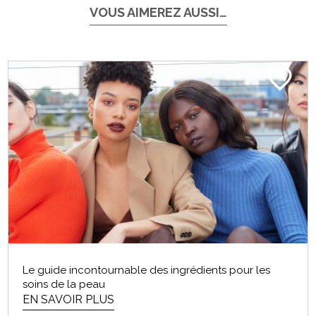
VOUS AIMEREZ AUSSI…
Le guide incontournable des ingrédients pour les
soins de la peau
EN SAVOIR PLUS