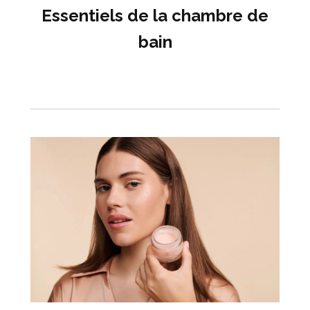
Essentiels de la chambre de
bain