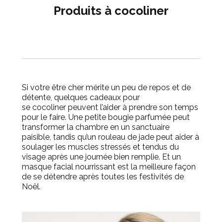
Produits à
cocoliner
Si votre être cher mérite un peu de repos et de
détente, quelques cadeaux pour
se
cocoliner
peuvent l’aider à prendre son temps
pour le faire.
Une petite bougie parfumée peut
transformer la chambre en un sanctuaire
paisible, tandis qu’un rouleau de jade peut aider à
soulager les muscles stressés et tendus du
visage après une journée bien remplie.
Et un
masque facial nourrissant est la meilleure façon
de se détendre après toutes les festivités de
Noël.