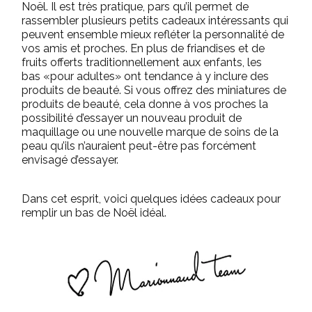
Noël.
Il est très pratique, pars qu’il permet de
rassembler plusieurs petits cadeaux intéressants qui
peuvent ensemble mieux refléter la personnalité de
vos amis et proches.
En plus de friandises et de
fruits offerts traditionnellement aux enfants, les
bas «pour adultes» ont tendance à y inclure des
produits de beauté.
Si vous offrez des miniatures de
produits de beauté, cela donne à vos proches la
possibilité d’essayer un nouveau produit de
maquillage ou une nouvelle marque de soins de la
peau qu’ils n’auraient peut-être pas forcément
envisagé d’essayer.
Dans cet esprit, voici quelques idées cadeaux pour
remplir un bas de Noël idéal.