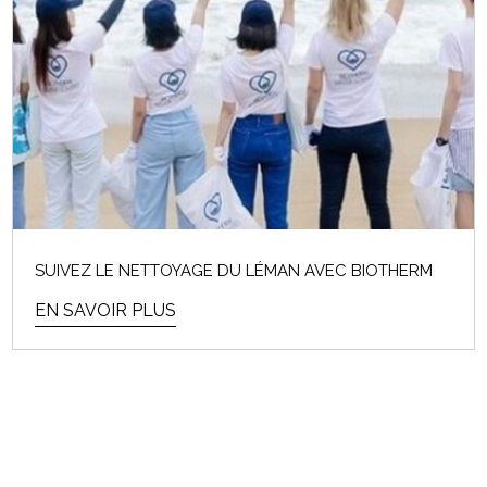
SUIVEZ LE NETTOYAGE DU LÉMAN AVEC BIOTHERM
EN SAVOIR PLUS