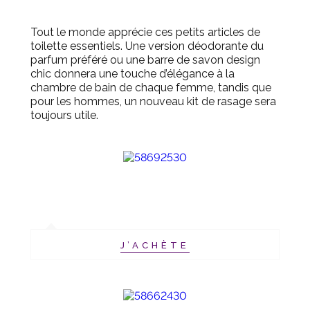
Tout le monde apprécie ces petits articles de
toilette essentiels.
Une version déodorante du
parfum préféré ou une barre de savon design
chic donnera une touche d’élégance à la
chambre de bain de chaque femme, tandis que
pour les hommes, un nouveau kit de rasage sera
toujours utile.
J’ACHÈTE