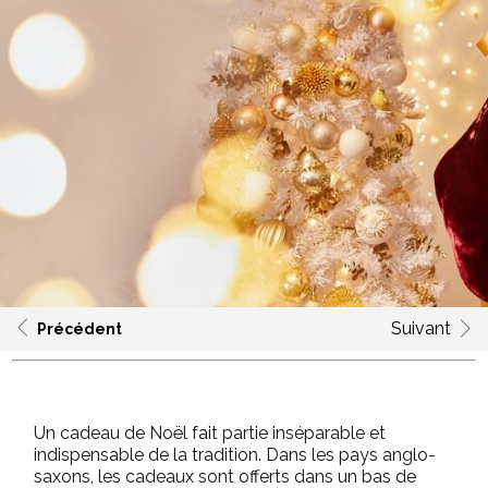
Suivant
Précédent
Un cadeau de Noël fait partie inséparable et
indispensable de la tradition. Dans les pays anglo-
saxons, les cadeaux sont offerts dans un bas de