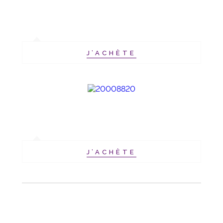
J’ACHÈTE
J’ACHÈTE