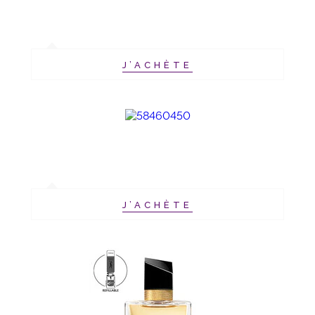
J’ACHÈTE
J’ACHÈTE