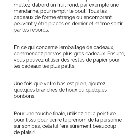
mettez d’abord un fruit rond, par exemple une
mandarine, pour remplir le bout.
Tous les
cadeaux de forme étrange ou encombrant
peuvent y être placés en dernier et même sortir
par les rebords.
En ce qui concerne l’emballage de cadeaux,
commencez par vos plus gros cadeaux.
Ensuite,
vous pouvez utiliser des restes de papier pour
les cadeaux les plus petits.
Une fois que votre bas est plein, ajoutez
quelques branches de houx ou quelques
bonbons.
Pour une touche finale, utilisez de la peinture
pour tissu pour écrire le prénom de la personne
sur son bas, cela lui fera sûrement beaucoup
de plaisir!