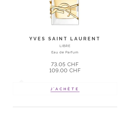
YVES SAINT LAURENT
LIBRE
Eau de Parfum
73.05 CHF
109.00 CHF
J’ACHÈTE