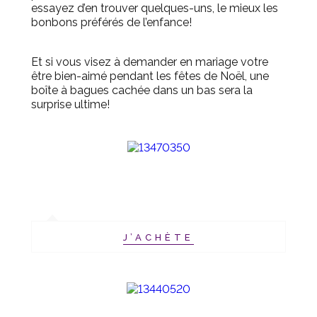
essayez d’en trouver quelques-uns, le mieux les
bonbons préférés de l’enfance!
Et si vous visez à demander en mariage votre
être bien-aimé pendant les fêtes de Noël, une
boîte à bagues cachée dans un bas sera la
surprise ultime!
J’ACHÈTE