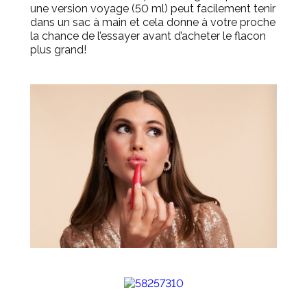
une version voyage (50 ml) peut facilement tenir
dans un sac à main et cela donne à votre proche
la chance de l’essayer avant d’acheter le flacon
plus
grand!