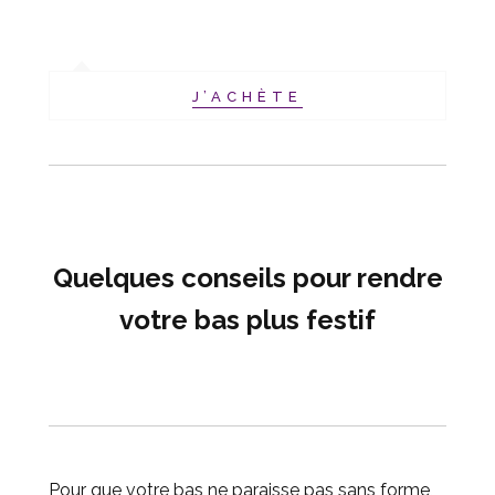
J’ACHÈTE
Quelques conseils pour rendre
votre bas plus
festif
Pour que votre bas ne paraisse pas sans forme,