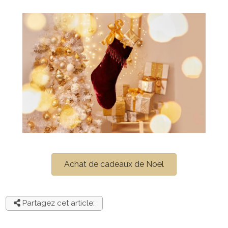
Achat de cadeaux de Noël
Partagez cet article: