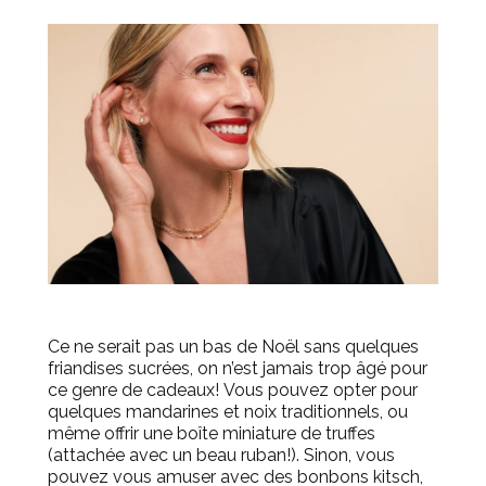
Ce ne serait pas un bas de Noël sans quelques
friandises sucrées, on n’est jamais trop âgé pour
ce genre de cadeaux!
Vous pouvez opter pour
quelques mandarines et noix traditionnels, ou
même offrir une boîte miniature de truffes
(attachée avec un beau ruban!).
Sinon, vous
pouvez vous amuser avec des bonbons kitsch,