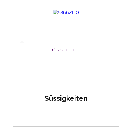
J’ACHÈTE
Süssigkeiten