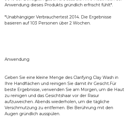
Anwendung dieses Produkts gründlich erfrischt fühlt*.
*Unabhängiger Verbrauchertest 2014. Die Ergebnisse
basieren auf 103 Personen über 2 Wochen.
Anwendung
Geben Sie eine kleine Menge des Clarifying Clay Wash in
Ihre Handflächen und reinigen Sie damit ihr Gesicht.Für
beste Ergebnisse, verwenden Sie am Morgen, um die Haut
zu reinigen und das Gesichtshaar vor der Rasur
aufzuweichen. Abends wiederholen, um die tägliche
Verschmutzung zu entfernen. Bei Berührung mit den
Augen gründlich ausspülen.