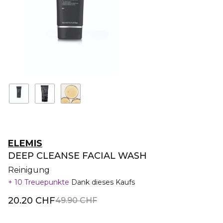
ELEMIS
DEEP CLEANSE FACIAL WASH
Reinigung
10 Treuepunkte
Dank dieses Kaufs
20.20 CHF
49.90 CHF