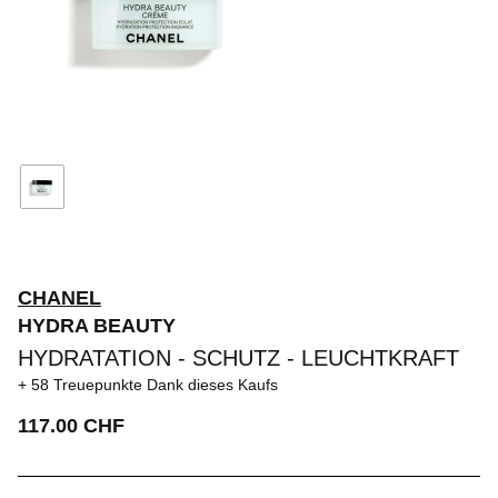
CHANEL
HYDRA BEAUTY
HYDRATATION - SCHUTZ - LEUCHTKRAFT
58 Treuepunkte
Dank dieses Kaufs
117.00 CHF